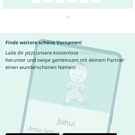
Finde weitere schöne Vornamen!
Lade dir jetzt unsere kostenlose
Babynamen App
herunter und swipe gemeinsam mit deinem Partner
einen wunderschönen Namen!