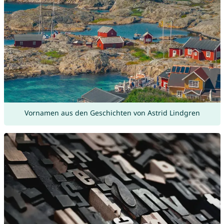
Vornamen aus den Geschichten von Astrid Lindgren