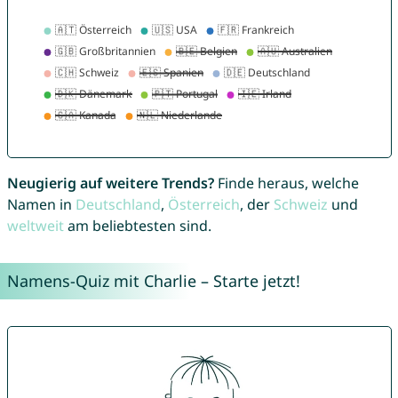
Neugierig auf weitere Trends?
Finde heraus, welche
Namen in
Deutschland
,
Österreich
, der
Schweiz
und
weltweit
am beliebtesten sind.
Namens-Quiz mit Charlie – Starte jetzt!