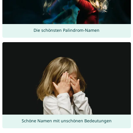
Die schönsten Palindrom-Namen
Schöne Namen mit unschönen Bedeutungen