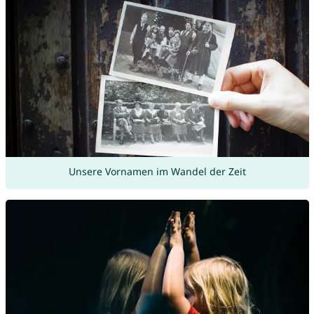
Unsere Vornamen im Wandel der Zeit