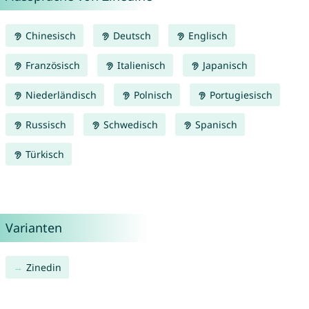
Chinesisch
Deutsch
Englisch
Französisch
Italienisch
Japanisch
Niederländisch
Polnisch
Portugiesisch
Russisch
Schwedisch
Spanisch
Türkisch
Varianten
Zinedin