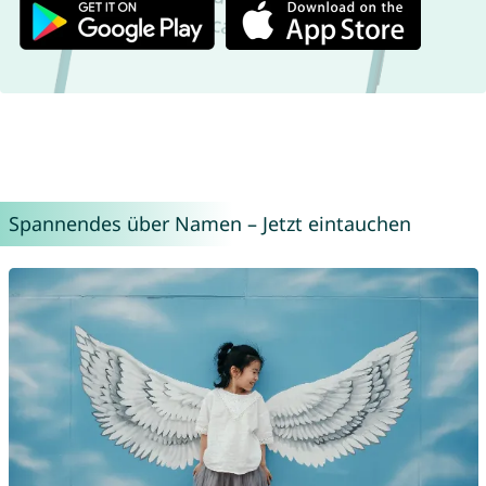
Spannendes über Namen – Jetzt eintauchen