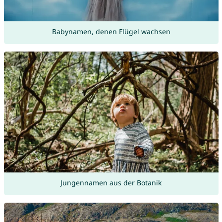
Babynamen, denen Flügel wachsen
Jungennamen aus der Botanik