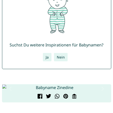
Suchst Du weitere Inspirationen für Babynamen?
Ja
Nein