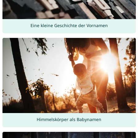
Eine kleine Geschichte der Vornamen
Himmelskörper als Babynamen