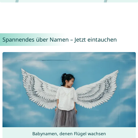
Spannendes über Namen – Jetzt eintauchen
Babynamen, denen Flügel wachsen