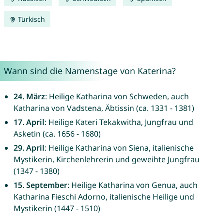
Türkisch
Wann sind die Namenstage von Katerina?
24. März
: Heilige Katharina von Schweden, auch
Katharina von Vadstena, Äbtissin (ca. 1331 - 1381)
17. April
: Heilige Kateri Tekakwitha, Jungfrau und
Asketin (ca. 1656 - 1680)
29. April
: Heilige Katharina von Siena, italienische
Mystikerin, Kirchenlehrerin und geweihte Jungfrau
(1347 - 1380)
15. September
: Heilige Katharina von Genua, auch
Katharina Fieschi Adorno, italienische Heilige und
Mystikerin (1447 - 1510)