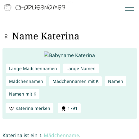
♀ Name Katerina
Lange Mädchennamen
Lange Namen
Mädchennamen
Mädchennamen mit K
Namen
Namen mit K
Katerina merken
1791
Katerina ist ein ♀
Mädchenname
.