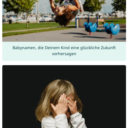
Babynamen, die Deinem Kind eine glückliche Zukunft
vorhersagen