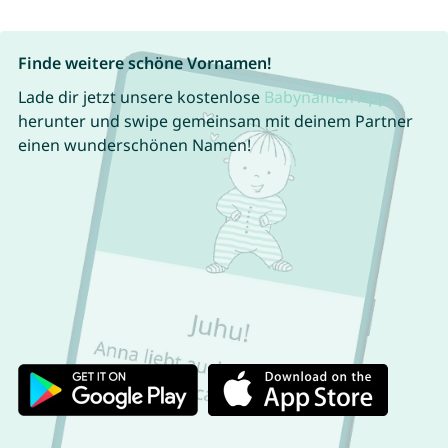
Finde weitere schöne Vornamen!
Lade dir jetzt unsere kostenlose
Babynamen App
herunter und swipe gemeinsam mit deinem Partner
einen wunderschönen Namen!