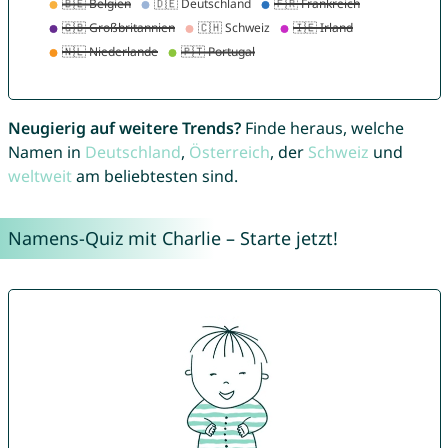
Neugierig auf weitere Trends?
Finde heraus, welche
Namen in
Deutschland
,
Österreich
, der
Schweiz
und
weltweit
am beliebtesten sind.
Namens-Quiz mit Charlie – Starte jetzt!