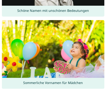
Schöne Namen mit unschönen Bedeutungen
Sommerliche Vornamen für Mädchen