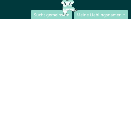
Sucht gemeinsam
Meine Lieblingsnamen