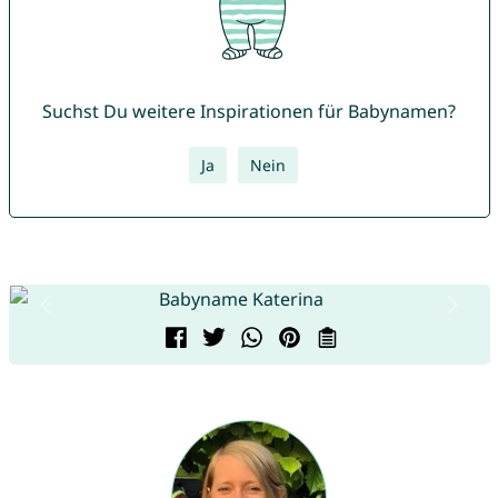
Suchst Du weitere Inspirationen für Babynamen?
Ja
Nein