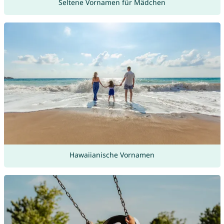
Seltene Vornamen für Mädchen
Hawaiianische Vornamen