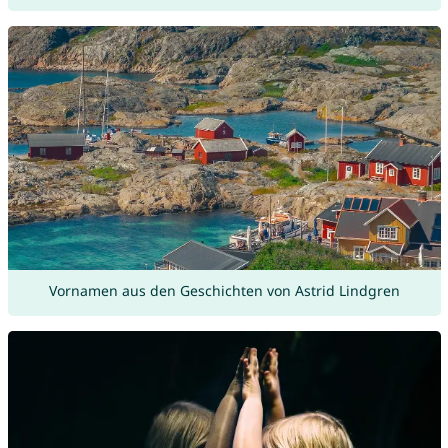
Vornamen aus den Geschichten von Astrid Lindgren