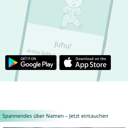
Spannendes über Namen – Jetzt eintauchen