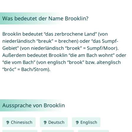
Was bedeutet der Name Brooklin?
Brooklin bedeutet “das zerbrochene Land” (von
niederländisch “breuk” = brechen) oder “das Sumpf-
Gebiet” (von niederländisch “broek” = Sumpf/Moor).
Außerdem bedeutet Brooklin “die am Bach wohnt” oder
“die vom Bach” (von englisch “brook” bzw. altenglisch
“bróc” = Bach/Strom).
Aussprache von Brooklin
Chinesisch
Deutsch
Englisch