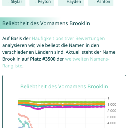
Skylar
Peyton
Hayden
Ashton
Beliebtheit des Vornamens Brooklin
Auf Basis der
Häufigkeit positiver Bewertungen
analysieren wir, wie beliebt die Namen in den
verschiedenen Ländern sind. Aktuell steht der Name
Brooklin auf
Platz #3500
der
weltweiten Namens-
Rangliste
.