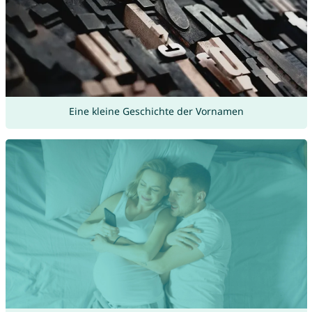
Eine kleine Geschichte der Vornamen