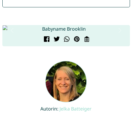
Autorin:
Jelka Batteiger