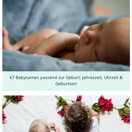
67 Babynamen passend zur Geburt: Jahreszeit, Uhrzeit &
Geburtsort