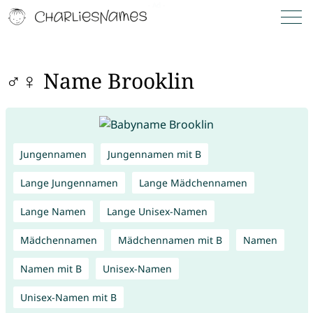
♂♀ Name Brooklin
Jungennamen
Jungennamen mit B
Lange Jungennamen
Lange Mädchennamen
Lange Namen
Lange Unisex-Namen
Mädchennamen
Mädchennamen mit B
Namen
Namen mit B
Unisex-Namen
Unisex-Namen mit B