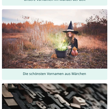
Die schönsten Vornamen aus Märchen