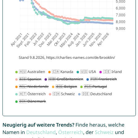
Neugierig auf weitere Trends?
Finde heraus, welche
Namen in
Deutschland
,
Österreich
, der
Schweiz
und