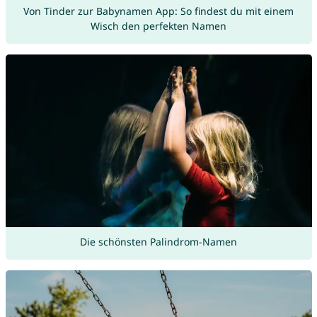
Von Tinder zur Babynamen App: So findest du mit einem
Wisch den perfekten Namen
Die schönsten Palindrom-Namen