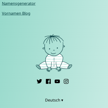
Namensgenerator
Vornamen Blog
Deutsch ▾