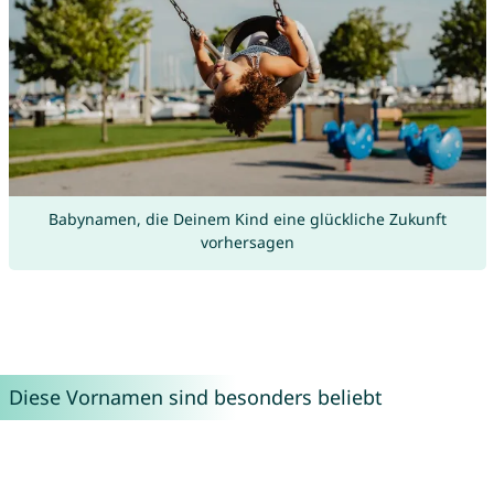
Babynamen, die Deinem Kind eine glückliche Zukunft
vorhersagen
Diese Vornamen sind besonders beliebt