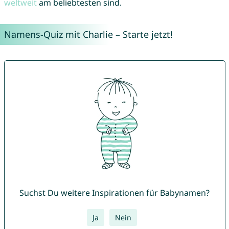
weltweit
am beliebtesten sind.
Namens-Quiz mit Charlie – Starte jetzt!
Suchst Du weitere Inspirationen für Babynamen?
Ja
Nein