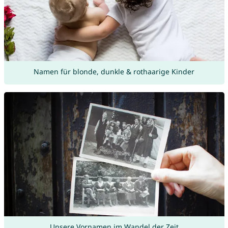
Namen für blonde, dunkle & rothaarige Kinder
Unsere Vornamen im Wandel der Zeit