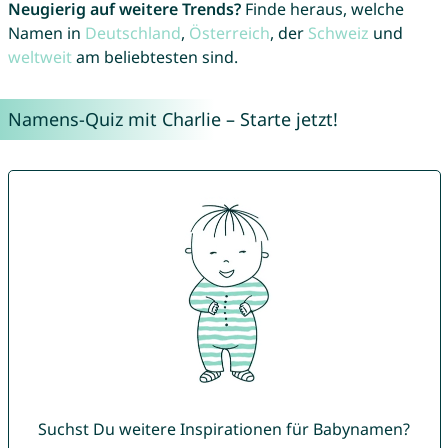
Neugierig auf weitere Trends?
Finde heraus, welche
Namen in
Deutschland
,
Österreich
, der
Schweiz
und
weltweit
am beliebtesten sind.
Namens-Quiz mit Charlie – Starte jetzt!
Suchst Du weitere Inspirationen für Babynamen?