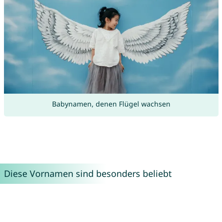
Babynamen, denen Flügel wachsen
Diese Vornamen sind besonders beliebt