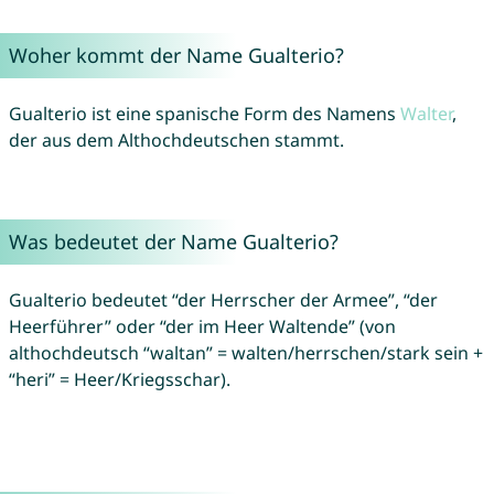
Woher kommt der Name Gualterio?
Gualterio ist eine spanische Form des Namens
Walter
,
der aus dem Althochdeutschen stammt.
Was bedeutet der Name Gualterio?
Gualterio bedeutet “der Herrscher der Armee”, “der
Heerführer” oder “der im Heer Waltende” (von
althochdeutsch “waltan” = walten/herrschen/stark sein +
“heri” = Heer/Kriegsschar).