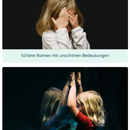
Schöne Namen mit unschönen Bedeutungen