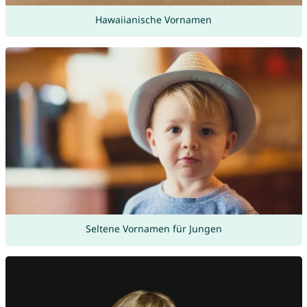
Hawaiianische Vornamen
Seltene Vornamen für Jungen