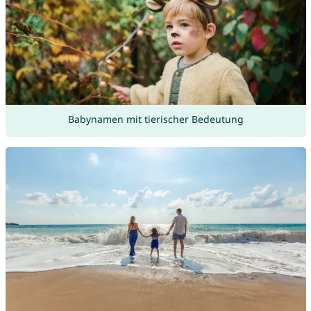
Babynamen mit tierischer Bedeutung