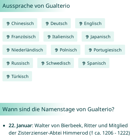
Aussprache von Gualterio
Chinesisch
Deutsch
Englisch
Französisch
Italienisch
Japanisch
Niederländisch
Polnisch
Portugiesisch
Russisch
Schwedisch
Spanisch
Türkisch
Wann sind die Namenstage von Gualterio?
22. Januar
: Walter von Bierbeek, Ritter und Mitglied
der Zisterzienser-Abtei Himmerod († ca. 1206 - 1222)