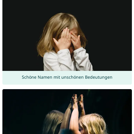
Schöne Namen mit unschönen Bedeutungen