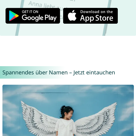
Spannendes über Namen – Jetzt eintauchen