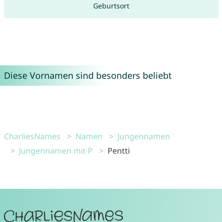
Geburtsort
Diese Vornamen sind besonders beliebt
CharliesNames
Namen
Jungennamen
Jungennamen mit P
Pentti