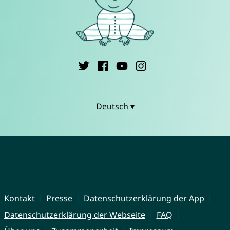
Deutsch ▾
Kontakt
Presse
Datenschutzerklärung der App
Datenschutzerklärung der Webseite
FAQ