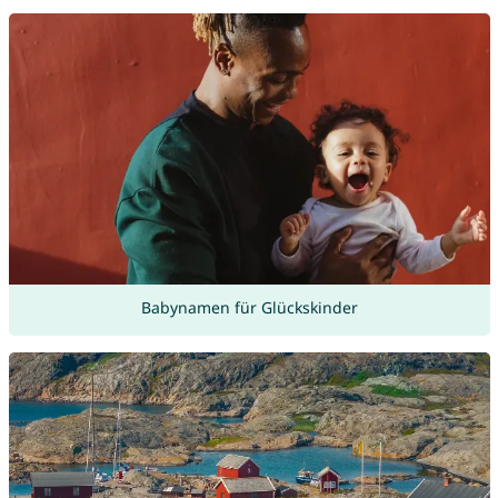
Babynamen für Glückskinder