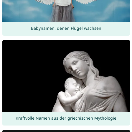
Babynamen, denen Flügel wachsen
Kraftvolle Namen aus der griechischen Mythologie