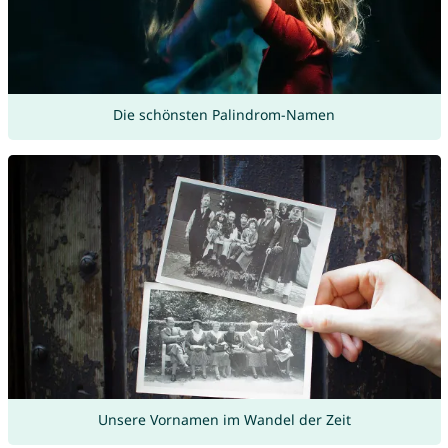
Die schönsten Palindrom-Namen
Unsere Vornamen im Wandel der Zeit