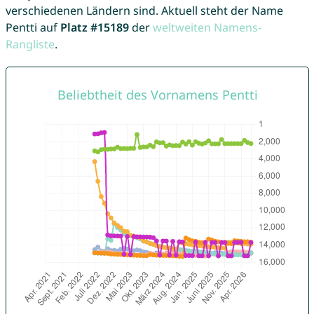
verschiedenen Ländern sind. Aktuell steht der Name
Pentti auf
Platz #15189
der
weltweiten Namens-
Rangliste
.