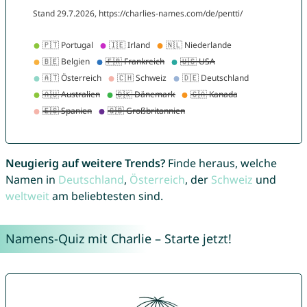
Neugierig auf weitere Trends?
Finde heraus, welche
Namen in
Deutschland
,
Österreich
, der
Schweiz
und
weltweit
am beliebtesten sind.
Namens-Quiz mit Charlie – Starte jetzt!