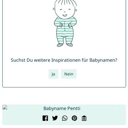
Suchst Du weitere Inspirationen für Babynamen?
Ja
Nein