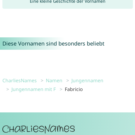
Eine kleine Geschichte der Vornamen
Diese Vornamen sind besonders beliebt
CharliesNames
Namen
Jungennamen
Jungennamen mit F
Fabricio