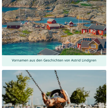
Vornamen aus den Geschichten von Astrid Lindgren