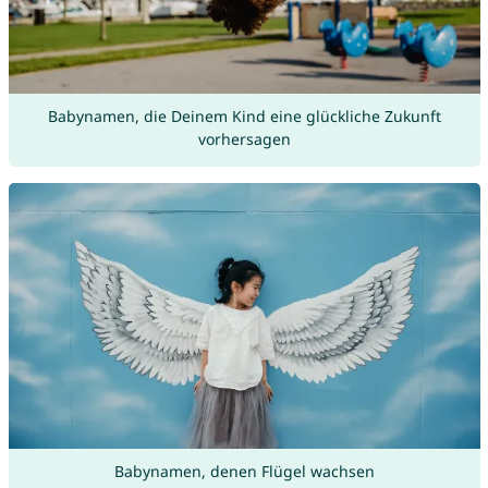
Babynamen, die Deinem Kind eine glückliche Zukunft
vorhersagen
Babynamen, denen Flügel wachsen