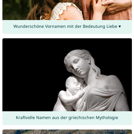
Wunderschöne Vornamen mit der Bedeutung Liebe ♥
Kraftvolle Namen aus der griechischen Mythologie