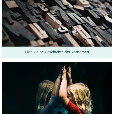
Eine kleine Geschichte der Vornamen