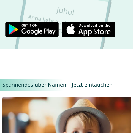
Spannendes über Namen – Jetzt eintauchen