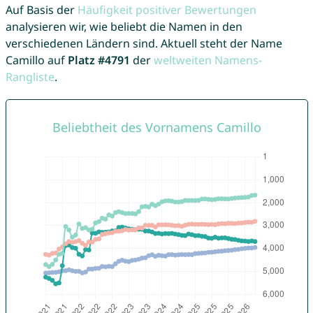
Auf Basis der
Häufigkeit positiver Bewertungen
analysieren wir, wie beliebt die Namen in den
verschiedenen Ländern sind. Aktuell steht der Name
Camillo auf
Platz #4791
der
weltweiten Namens-
Rangliste
.