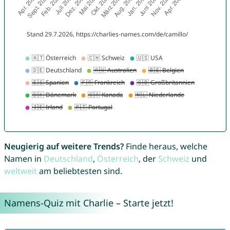
Neugierig auf weitere Trends?
Finde heraus, welche
Namen in
Deutschland
,
Österreich
, der
Schweiz
und
weltweit
am beliebtesten sind.
Namens-Quiz mit Charlie – Starte jetzt!