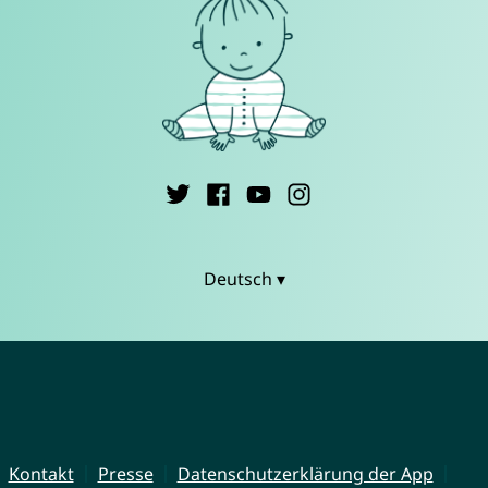
Deutsch ▾
Kontakt
Presse
Datenschutzerklärung der App