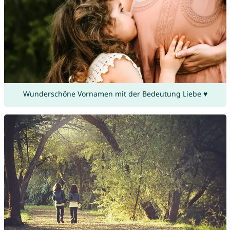
Wunderschöne Vornamen mit der Bedeutung Liebe ♥