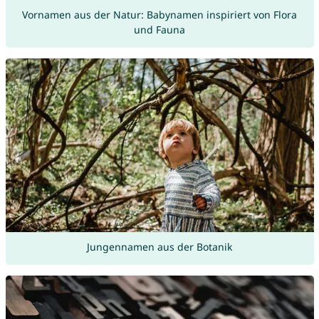
Vornamen aus der Natur: Babynamen inspiriert von Flora
und Fauna
Jungennamen aus der Botanik