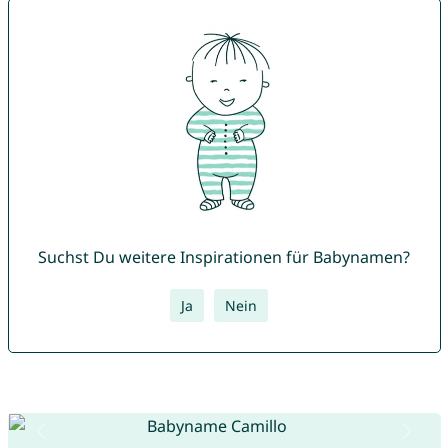
Suchst Du weitere Inspirationen für Babynamen?
Ja
Nein