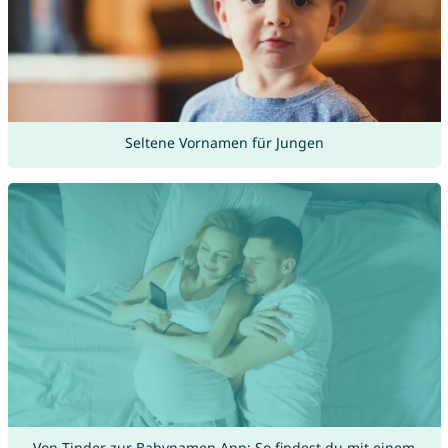
Seltene Vornamen für Jungen
Von Tinder zur Babynamen App: So findest du mit einem