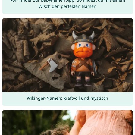
Wisch den perfekten Namen
Wikinger-Namen: kraftvoll und mystisch