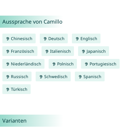
Aussprache von Camillo
Chinesisch
Deutsch
Englisch
Französisch
Italienisch
Japanisch
Niederländisch
Polnisch
Portugiesisch
Russisch
Schwedisch
Spanisch
Türkisch
Varianten