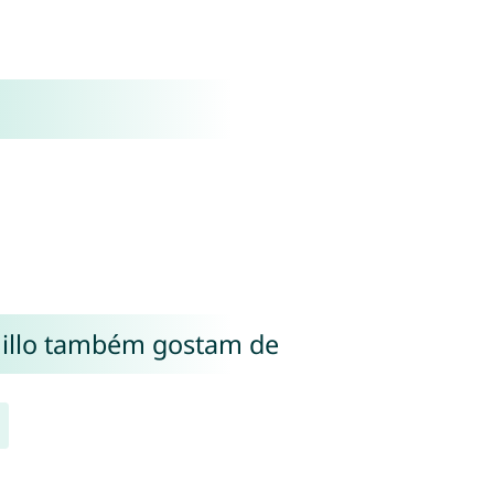
illo também gostam de