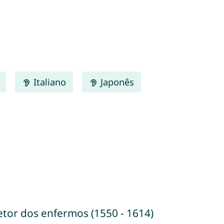
Italiano
Japonês
tetor dos enfermos (1550 - 1614)