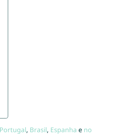
Portugal
,
Brasil
,
Espanha
e
no