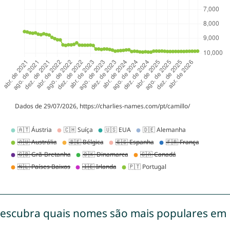
escubra quais nomes são mais populares em