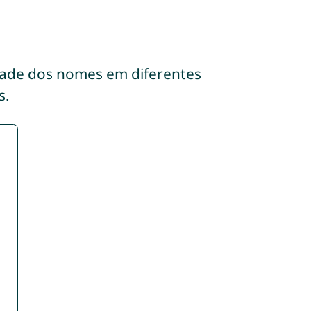
dade dos nomes em diferentes
s.