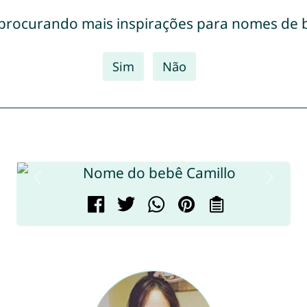
 procurando mais inspirações para nomes de 
Sim
Não