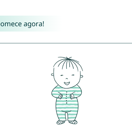
Comece agora!