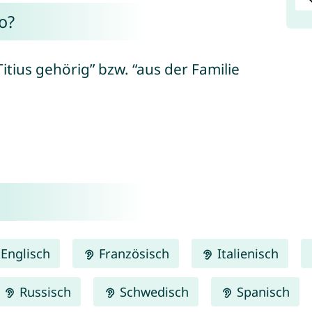
o?
itius gehörig” bzw. “aus der Familie
Englisch
Französisch
Italienisch
Russisch
Schwedisch
Spanisch