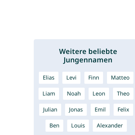
Weitere beliebte
Jungennamen
Elias
Levi
Finn
Matteo
Liam
Noah
Leon
Theo
Julian
Jonas
Emil
Felix
Ben
Louis
Alexander