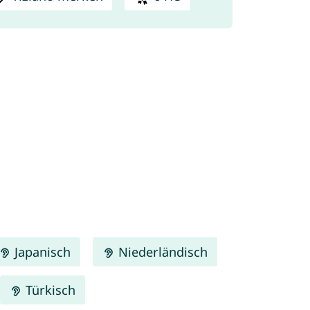
Japanisch
Niederländisch
Türkisch