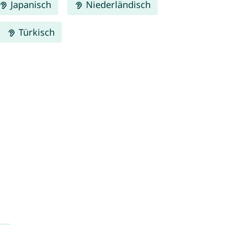
Japanisch
Niederländisch
Türkisch