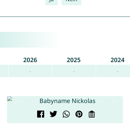
2026
2025
2024
-
-
-