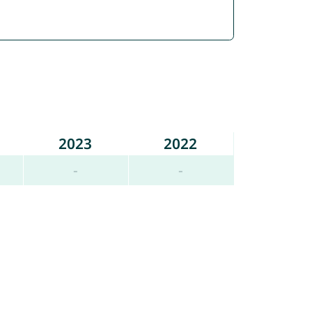
2023
2022
-
-