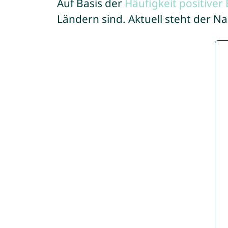
Auf Basis der
Häufigkeit positive
Ländern sind. Aktuell steht der N