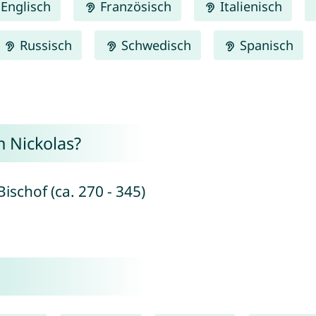
Englisch
Französisch
Italienisch
Russisch
Schwedisch
Spanisch
 Nickolas?
ischof (ca. 270 - 345)