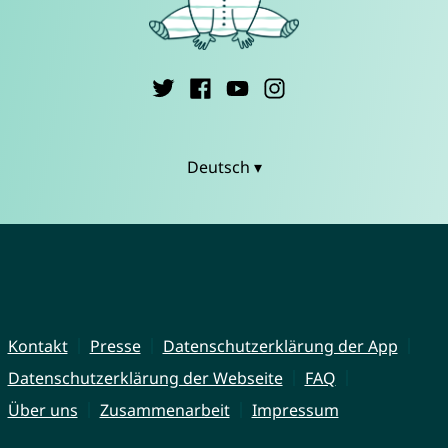
Deutsch ▾
Kontakt
Presse
Datenschutzerklärung der App
Datenschutzerklärung der Webseite
FAQ
Über uns
Zusammenarbeit
Impressum