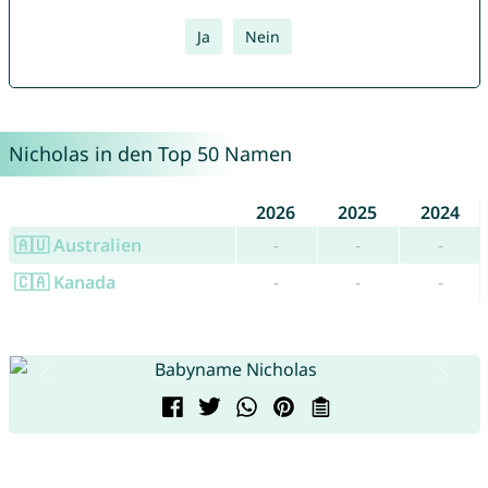
Ja
Nein
Nicholas in den Top 50 Namen
2026
2025
2024
🇦🇺 Australien
-
-
-
🇨🇦 Kanada
-
-
-