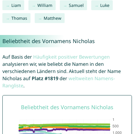
Liam
William
Samuel
Luke
Thomas
Matthew
Beliebtheit des Vornamens Nicholas
Auf Basis der
Häufigkeit positiver Bewertungen
analysieren wir, wie beliebt die Namen in den
verschiedenen Ländern sind. Aktuell steht der Name
Nicholas auf
Platz #1819
der
weltweiten Namens-
Rangliste
.