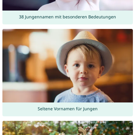
38 Jungennamen mit besonderen Bedeutungen
Seltene Vornamen für Jungen