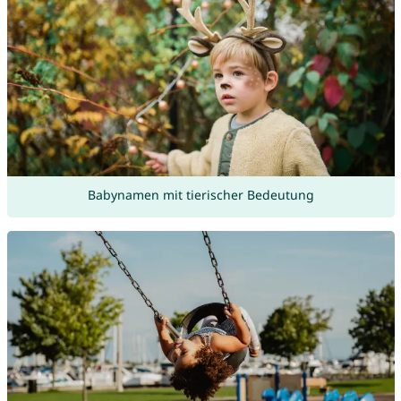
Babynamen mit tierischer Bedeutung