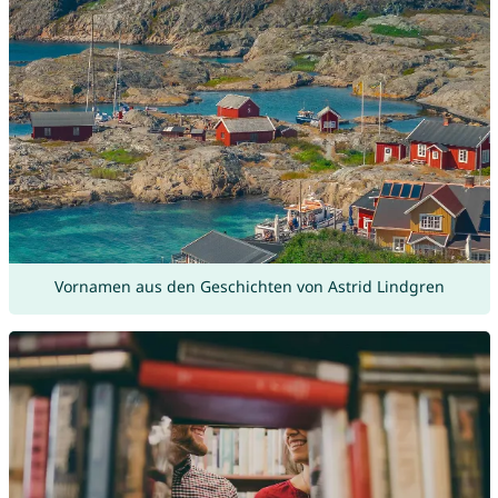
Vornamen aus den Geschichten von Astrid Lindgren