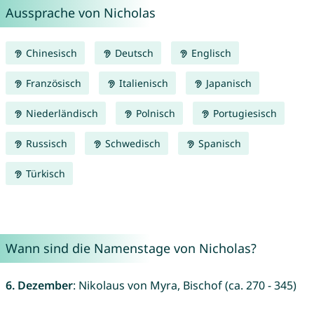
Aussprache von Nicholas
Chinesisch
Deutsch
Englisch
Französisch
Italienisch
Japanisch
Niederländisch
Polnisch
Portugiesisch
Russisch
Schwedisch
Spanisch
Türkisch
Wann sind die Namenstage von Nicholas?
6. Dezember
: Nikolaus von Myra, Bischof (ca. 270 - 345)