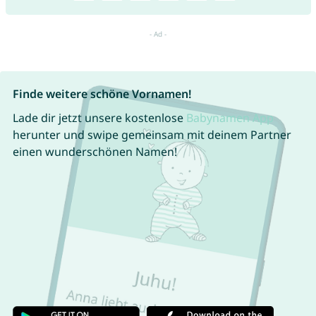
Finde weitere schöne Vornamen!
Lade dir jetzt unsere kostenlose
Babynamen App
herunter und swipe gemeinsam mit deinem Partner
einen wunderschönen Namen!