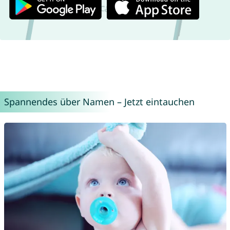
Spannendes über Namen – Jetzt eintauchen