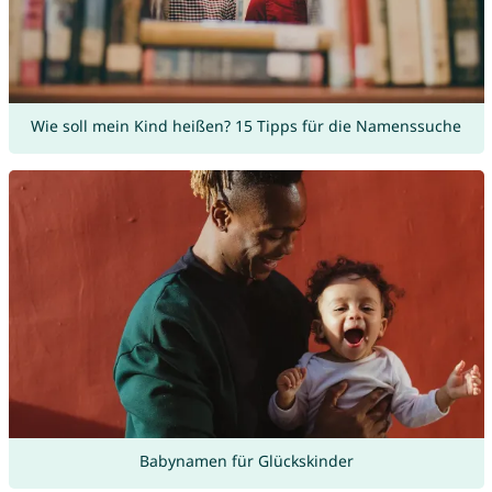
Wie soll mein Kind heißen? 15 Tipps für die Namenssuche
Babynamen für Glückskinder