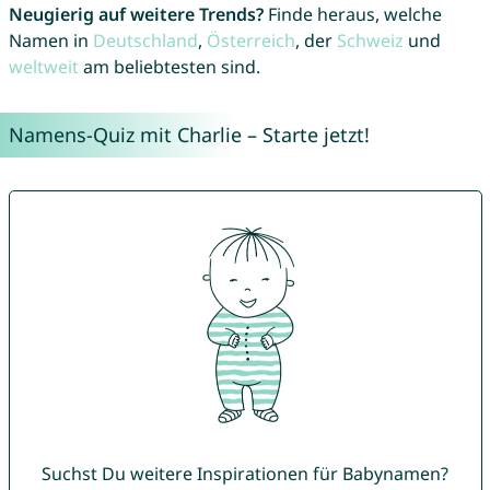
Neugierig auf weitere Trends?
Finde heraus, welche
Namen in
Deutschland
,
Österreich
, der
Schweiz
und
weltweit
am beliebtesten sind.
Namens-Quiz mit Charlie – Starte jetzt!
Suchst Du weitere Inspirationen für Babynamen?