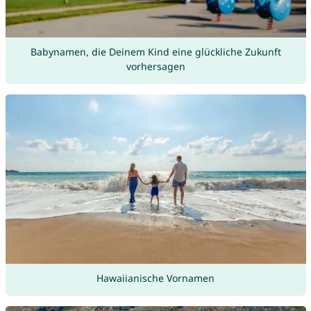
Babynamen, die Deinem Kind eine glückliche Zukunft
vorhersagen
Hawaiianische Vornamen