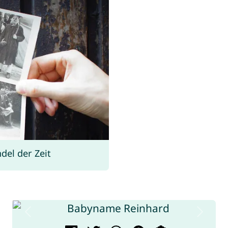
el der Zeit