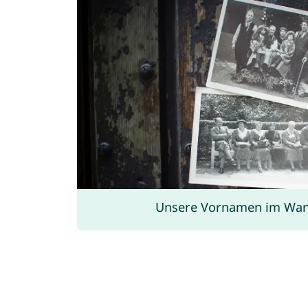
Unsere Vornamen im Wand