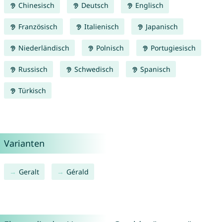
Chinesisch
Deutsch
Englisch
Französisch
Italienisch
Japanisch
Niederländisch
Polnisch
Portugiesisch
Russisch
Schwedisch
Spanisch
Türkisch
Varianten
Geralt
Gérald