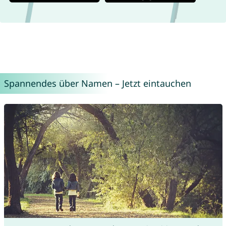
Spannendes über Namen – Jetzt eintauchen