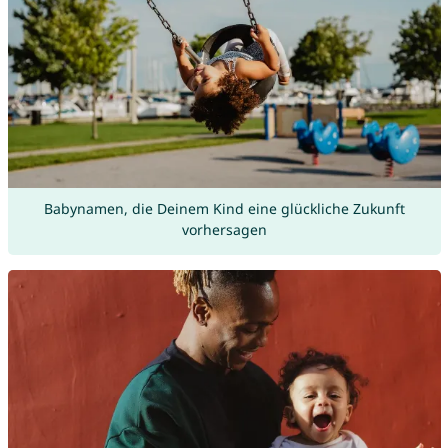
Babynamen, die Deinem Kind eine glückliche Zukunft
vorhersagen