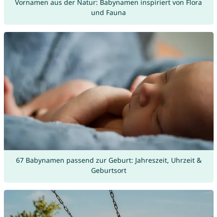
Vornamen aus der Natur: Babynamen inspiriert von Flora
und Fauna
67 Babynamen passend zur Geburt: Jahreszeit, Uhrzeit &
Geburtsort