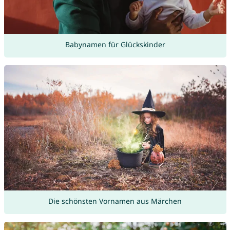
Babynamen für Glückskinder
Die schönsten Vornamen aus Märchen