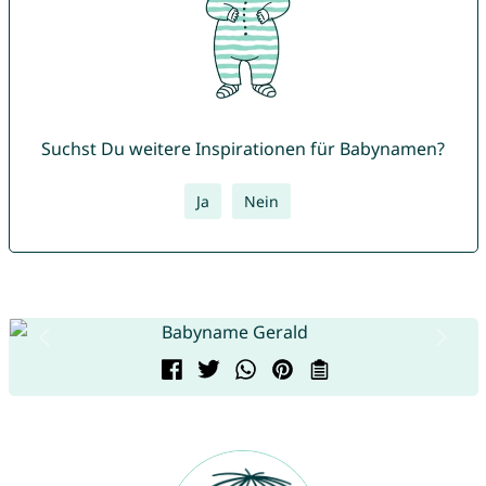
Suchst Du weitere Inspirationen für Babynamen?
Ja
Nein