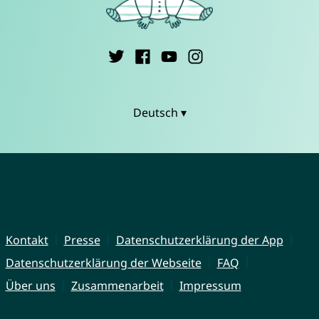
Deutsch ▾
Kontakt
Presse
Datenschutzerklärung der App
Datenschutzerklärung der Webseite
FAQ
Über uns
Zusammenarbeit
Impressum