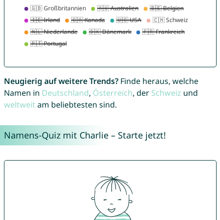
Neugierig auf weitere Trends?
Finde heraus, welche
Namen in
Deutschland
,
Österreich
, der
Schweiz
und
weltweit
am beliebtesten sind.
Namens-Quiz mit Charlie – Starte jetzt!