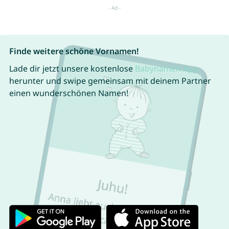
Finde weitere schöne Vornamen!
Lade dir jetzt unsere kostenlose
Babynamen App
herunter und swipe gemeinsam mit deinem Partner
einen wunderschönen Namen!