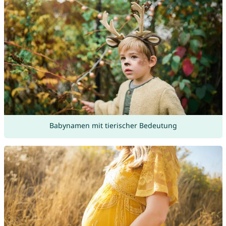
Babynamen mit tierischer Bedeutung