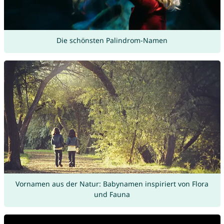
Die schönsten Palindrom-Namen
Vornamen aus der Natur: Babynamen inspiriert von Flora
und Fauna