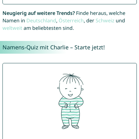
Neugierig auf weitere Trends?
Finde heraus, welche
Namen in
Deutschland
,
Österreich
, der
Schweiz
und
weltweit
am beliebtesten sind.
Namens-Quiz mit Charlie – Starte jetzt!