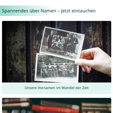
Spannendes über Namen – Jetzt eintauchen
Unsere Vornamen im Wandel der Zeit