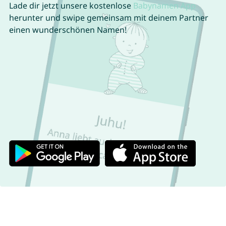
Lade dir jetzt unsere kostenlose
Babynamen App
herunter und swipe gemeinsam mit deinem Partner
einen wunderschönen Namen!