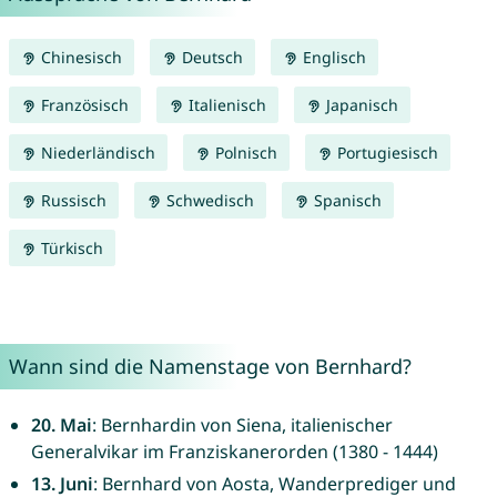
Chinesisch
Deutsch
Englisch
Französisch
Italienisch
Japanisch
Niederländisch
Polnisch
Portugiesisch
Russisch
Schwedisch
Spanisch
Türkisch
Wann sind die Namenstage von Bernhard?
20. Mai
: Bernhardin von Siena, italienischer
Generalvikar im Franziskanerorden (1380 - 1444)
13. Juni
: Bernhard von Aosta, Wanderprediger und