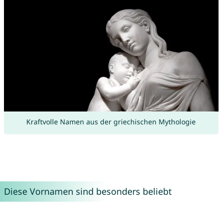
Kraftvolle Namen aus der griechischen Mythologie
Diese Vornamen sind besonders beliebt