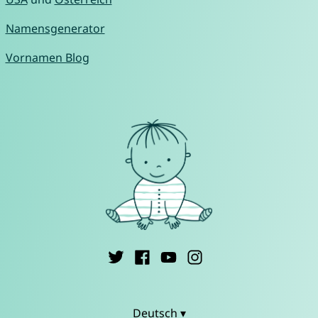
Namensgenerator
Vornamen Blog
Deutsch ▾