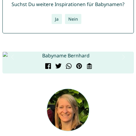
Suchst Du weitere Inspirationen für Babynamen?
Ja
Nein