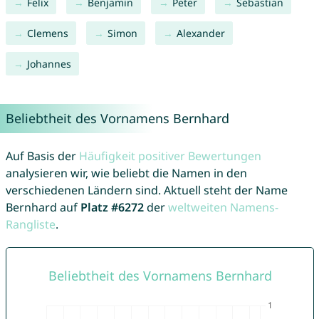
Felix
Benjamin
Peter
Sebastian
Clemens
Simon
Alexander
Johannes
Beliebtheit des Vornamens Bernhard
Auf Basis der
Häufigkeit positiver Bewertungen
analysieren wir, wie beliebt die Namen in den
verschiedenen Ländern sind. Aktuell steht der Name
Bernhard auf
Platz #6272
der
weltweiten Namens-
Rangliste
.