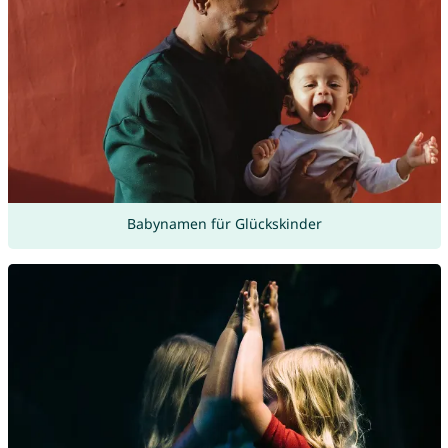
Babynamen für Glückskinder