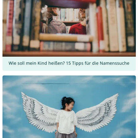
Wie soll mein Kind heißen? 15 Tipps für die Namenssuche