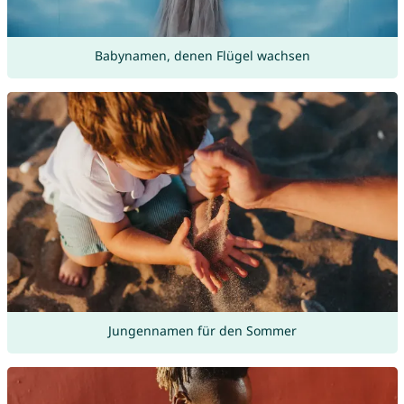
Babynamen, denen Flügel wachsen
Jungennamen für den Sommer