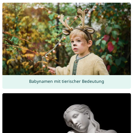
Babynamen mit tierischer Bedeutung