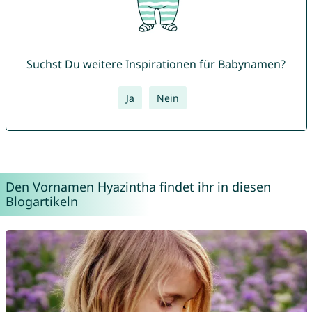
Suchst Du weitere Inspirationen für Babynamen?
Ja
Nein
Den Vornamen Hyazintha findet ihr in diesen
Blogartikeln