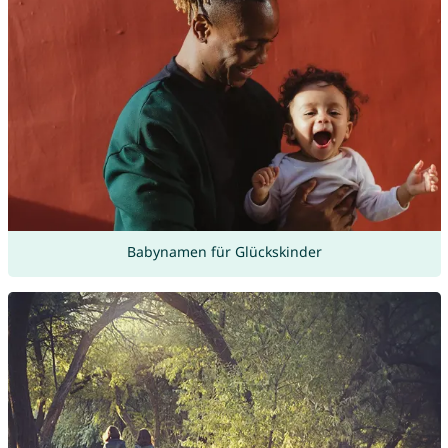
Babynamen für Glückskinder