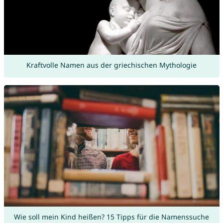
Kraftvolle Namen aus der griechischen Mythologie
Wie soll mein Kind heißen? 15 Tipps für die Namenssuche