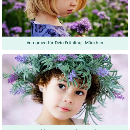
Vornamen für Dein Frühlings-Mädchen