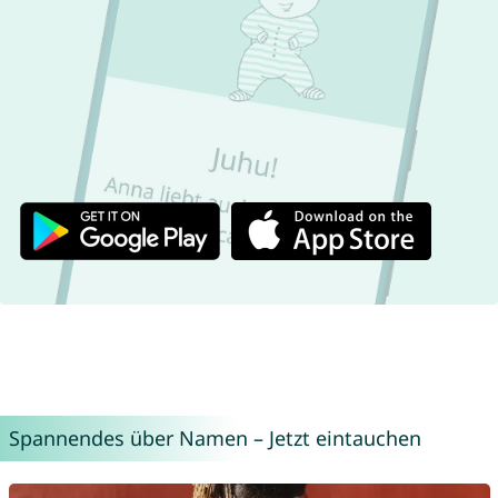
Spannendes über Namen – Jetzt eintauchen