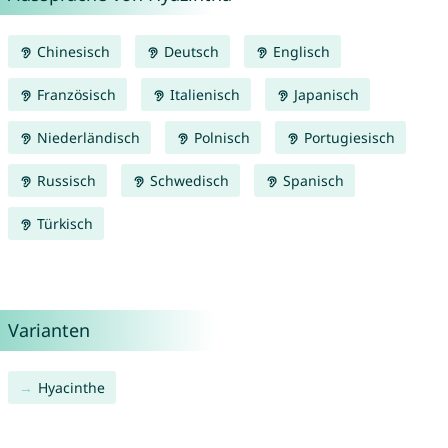
Chinesisch
Deutsch
Englisch
Französisch
Italienisch
Japanisch
Niederländisch
Polnisch
Portugiesisch
Russisch
Schwedisch
Spanisch
Türkisch
Varianten
Hyacinthe