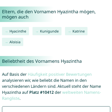
Eltern, die den Vornamen Hyazintha mögen,
mögen auch
Hyacinthe
Kunigunde
Katrine
Aloisia
Beliebtheit des Vornamens Hyazintha
Auf Basis der
Häufigkeit positiver Bewertungen
analysieren wir, wie beliebt die Namen in den
verschiedenen Ländern sind. Aktuell steht der Name
Hyazintha auf
Platz #10412
der
weltweiten Namens-
Rangliste
.