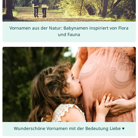
Vornamen aus der Natur: Babynamen inspiriert von Flora
und Fauna
Wunderschöne Vornamen mit der Bedeutung Liebe ♥