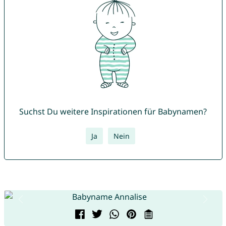
Suchst Du weitere Inspirationen für Babynamen?
Ja
Nein