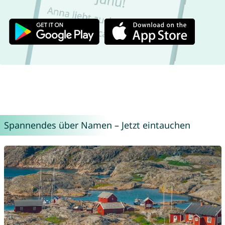
Spannendes über Namen – Jetzt eintauchen