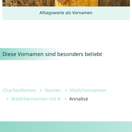
Alltagsworte als Vornamen
Diese Vornamen sind besonders beliebt
CharliesNames
Namen
Mädchennamen
Mädchennamen mit A
Annalise