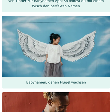
Von Tinder zur Babynamen App: So findest du mit einem
Wisch den perfekten Namen
Babynamen, denen Flügel wachsen