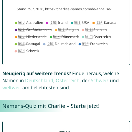
Neugierig auf weitere Trends?
Finde heraus, welche
Namen in
Deutschland
,
Österreich
, der
Schweiz
und
weltweit
am beliebtesten sind.
Namens-Quiz mit Charlie – Starte jetzt!