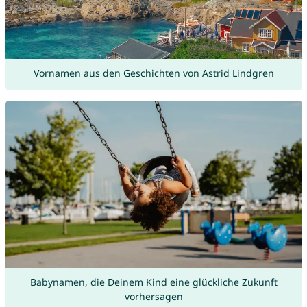
Vornamen aus den Geschichten von Astrid Lindgren
Babynamen, die Deinem Kind eine glückliche Zukunft
vorhersagen