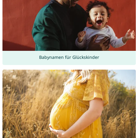
Babynamen für Glückskinder