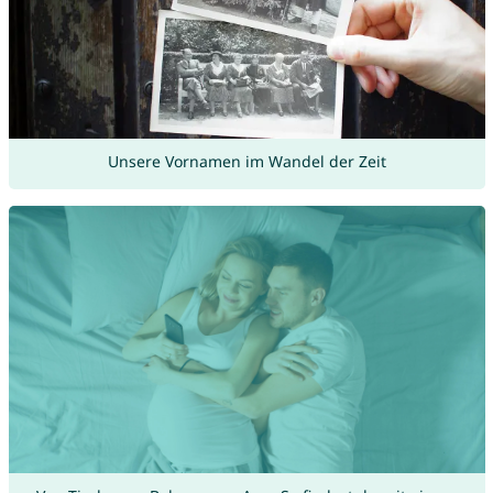
Unsere Vornamen im Wandel der Zeit