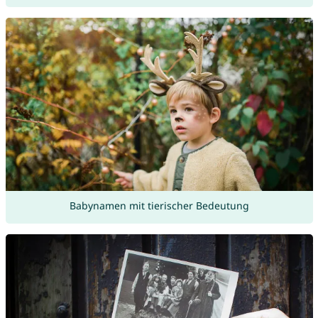
Babynamen mit tierischer Bedeutung