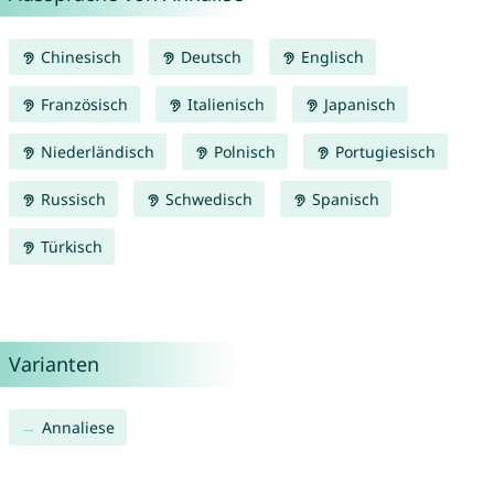
Chinesisch
Deutsch
Englisch
Französisch
Italienisch
Japanisch
Niederländisch
Polnisch
Portugiesisch
Russisch
Schwedisch
Spanisch
Türkisch
Varianten
Annaliese