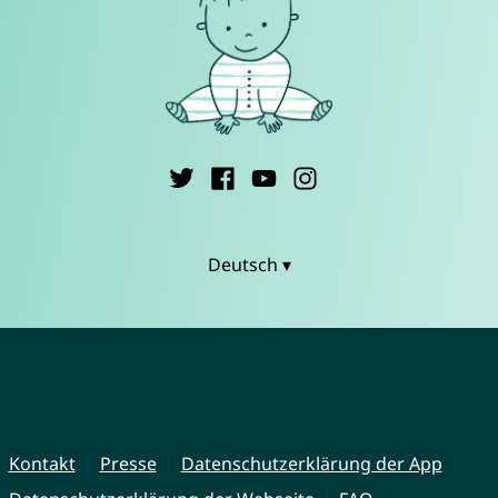
Deutsch ▾
Kontakt
Presse
Datenschutzerklärung der App