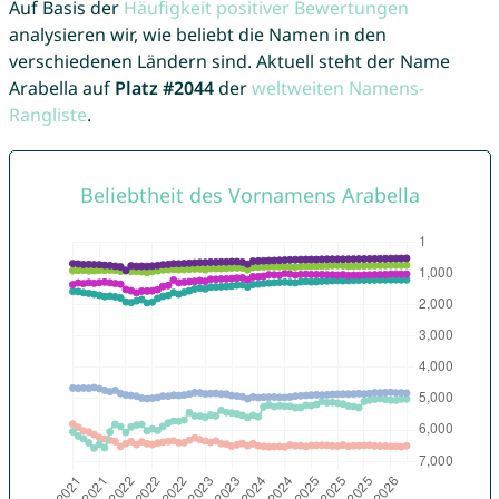
Auf Basis der
Häufigkeit positiver Bewertungen
analysieren wir, wie beliebt die Namen in den
verschiedenen Ländern sind. Aktuell steht der Name
Arabella auf
Platz #2044
der
weltweiten Namens-
Rangliste
.