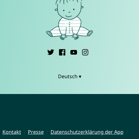
Deutsch ▾
Kontakt
Presse
Datenschutzerklärung der App