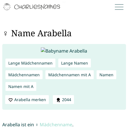
♀ Name Arabella
Lange Mädchennamen
Lange Namen
Mädchennamen
Mädchennamen mit A
Namen
Namen mit A
Arabella merken
2044
Arabella ist ein ♀
Mädchenname
.