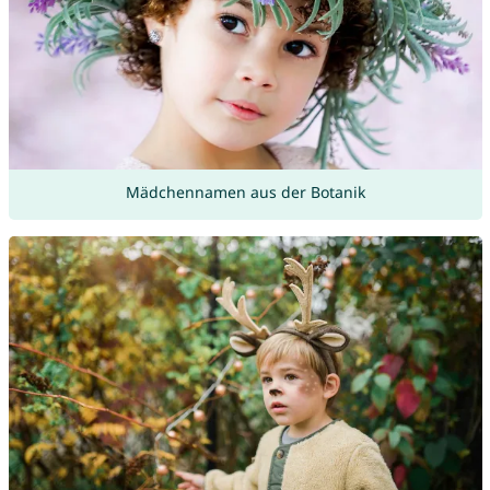
Mädchennamen aus der Botanik