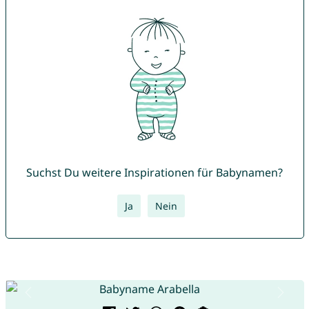
Suchst Du weitere Inspirationen für Babynamen?
Ja
Nein