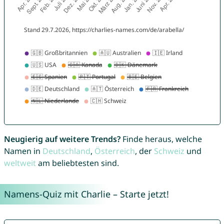
Neugierig auf weitere Trends?
Finde heraus, welche
Namen in
Deutschland
,
Österreich
, der
Schweiz
und
weltweit
am beliebtesten sind.
Namens-Quiz mit Charlie – Starte jetzt!