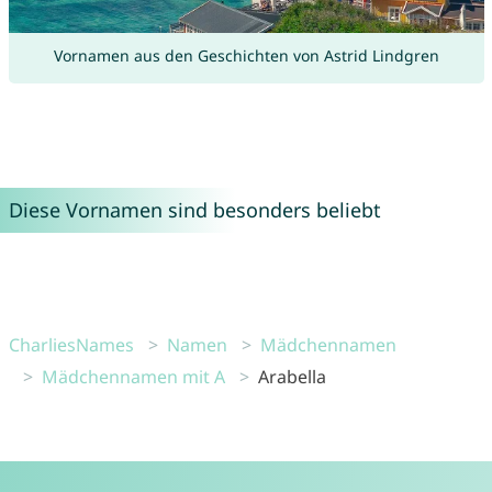
Vornamen aus den Geschichten von Astrid Lindgren
Diese Vornamen sind besonders beliebt
CharliesNames
Namen
Mädchennamen
Mädchennamen mit A
Arabella