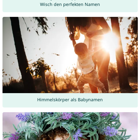
Wisch den perfekten Namen
Himmelskörper als Babynamen