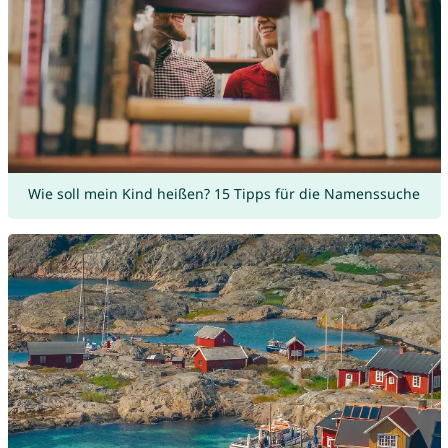
Wie soll mein Kind heißen? 15 Tipps für die Namenssuche