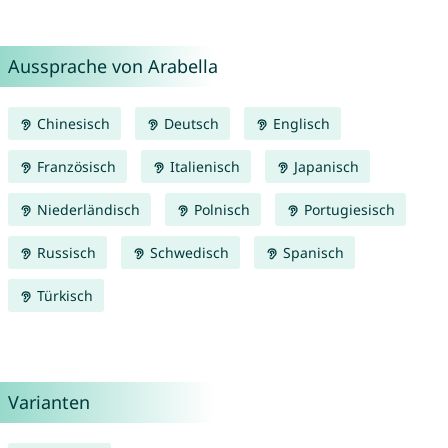
Aussprache von Arabella
Chinesisch
Deutsch
Englisch
Französisch
Italienisch
Japanisch
Niederländisch
Polnisch
Portugiesisch
Russisch
Schwedisch
Spanisch
Türkisch
Varianten