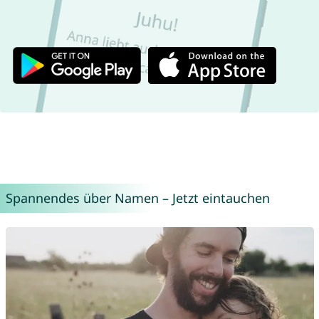
Spannendes über Namen – Jetzt eintauchen