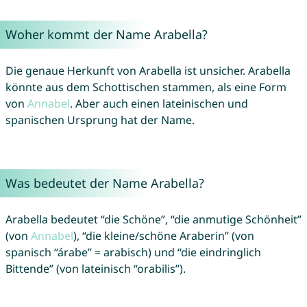
Woher kommt der Name Arabella?
Die genaue Herkunft von Arabella ist unsicher. Arabella
könnte aus dem Schottischen stammen, als eine Form
von
Annabel
. Aber auch einen lateinischen und
spanischen Ursprung hat der Name.
Was bedeutet der Name Arabella?
Arabella bedeutet “die Schöne”, “die anmutige Schönheit”
(von
Annabel
), “die kleine/schöne Araberin” (von
spanisch “árabe” = arabisch) und “die eindringlich
Bittende” (von lateinisch “orabilis”).