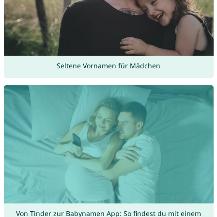
Seltene Vornamen für Mädchen
Von Tinder zur Babynamen App: So findest du mit einem