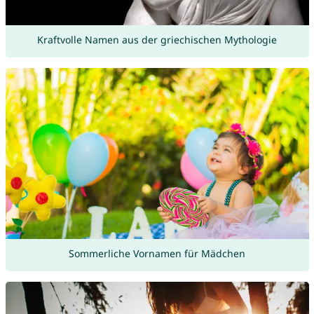
Kraftvolle Namen aus der griechischen Mythologie
Sommerliche Vornamen für Mädchen