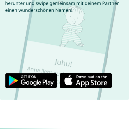
herunter und swipe gemeinsam mit deinem Partner
einen wunderschönen Namen!