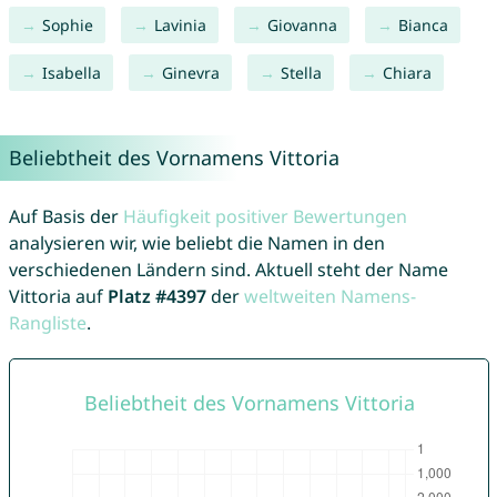
Sophie
Lavinia
Giovanna
Bianca
Isabella
Ginevra
Stella
Chiara
Beliebtheit des Vornamens Vittoria
Auf Basis der
Häufigkeit positiver Bewertungen
analysieren wir, wie beliebt die Namen in den
verschiedenen Ländern sind. Aktuell steht der Name
Vittoria auf
Platz #4397
der
weltweiten Namens-
Rangliste
.