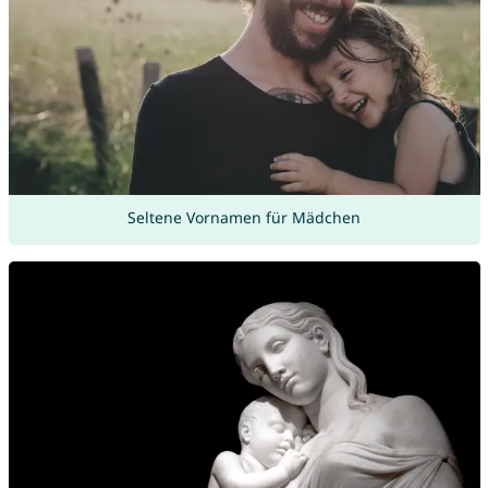
Seltene Vornamen für Mädchen