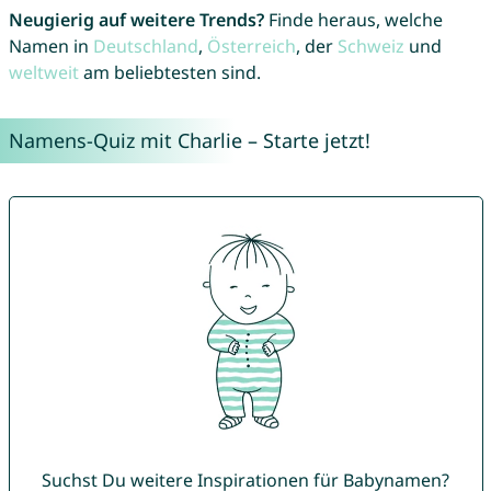
Neugierig auf weitere Trends?
Finde heraus, welche
Namen in
Deutschland
,
Österreich
, der
Schweiz
und
weltweit
am beliebtesten sind.
Namens-Quiz mit Charlie – Starte jetzt!
Suchst Du weitere Inspirationen für Babynamen?