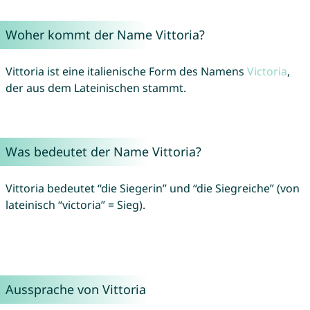
Woher kommt der Name Vittoria?
Vittoria ist eine italienische Form des Namens
Victoria
,
der aus dem Lateinischen stammt.
Was bedeutet der Name Vittoria?
Vittoria bedeutet “die Siegerin” und “die Siegreiche” (von
lateinisch “victoria” = Sieg).
Aussprache von Vittoria