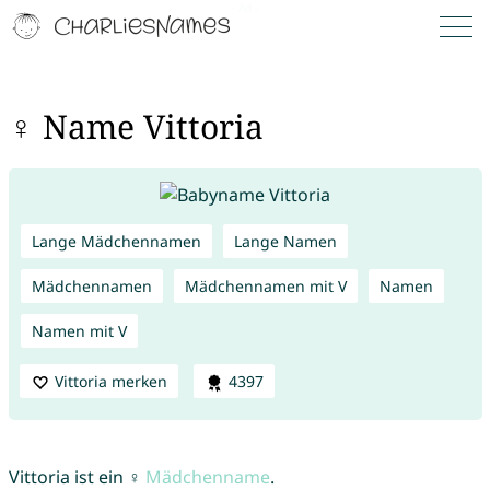
♀ Name Vittoria
Lange Mädchennamen
Lange Namen
Mädchennamen
Mädchennamen mit V
Namen
Namen mit V
Vittoria merken
4397
Vittoria ist ein ♀
Mädchenname
.