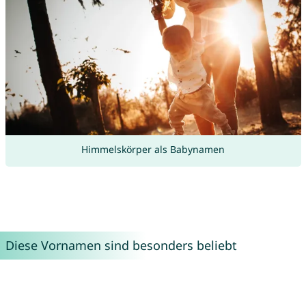
Himmelskörper als Babynamen
Diese Vornamen sind besonders beliebt