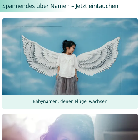
Spannendes über Namen – Jetzt eintauchen
Babynamen, denen Flügel wachsen