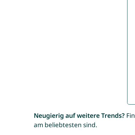
Neugierig auf weitere Trends?
Fin
am beliebtesten sind.