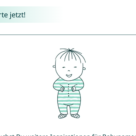
e jetzt!