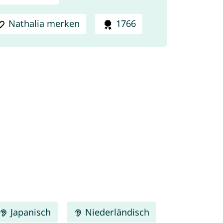
Nathalia merken
1766
Japanisch
Niederländisch