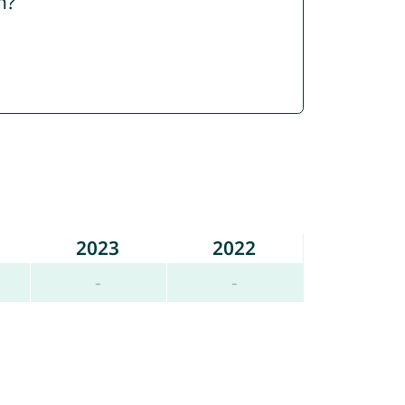
n?
2023
2022
-
-