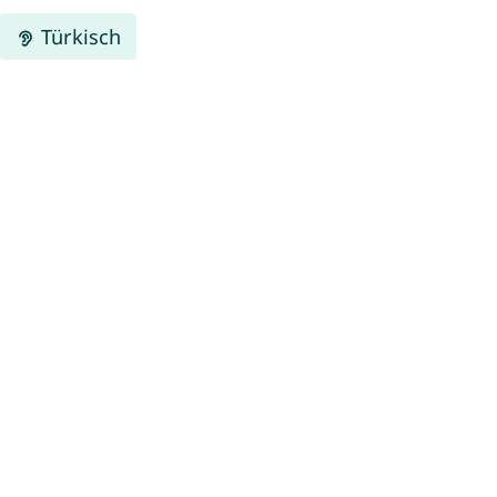
Türkisch