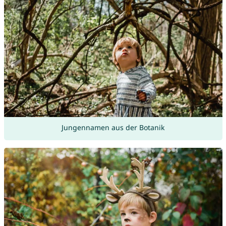
Jungennamen aus der Botanik