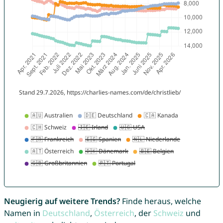
Neugierig auf weitere Trends?
Finde heraus, welche
Namen in
Deutschland
,
Österreich
, der
Schweiz
und