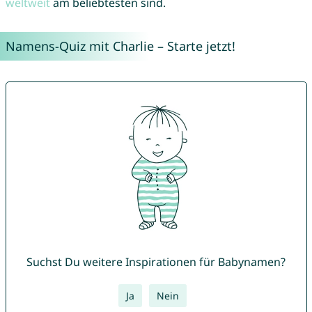
weltweit
am beliebtesten sind.
Namens-Quiz mit Charlie – Starte jetzt!
Suchst Du weitere Inspirationen für Babynamen?
Ja
Nein