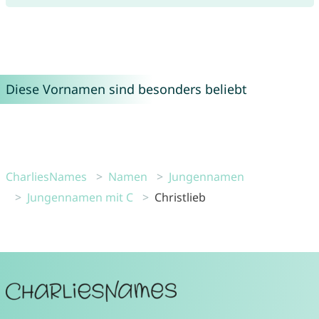
Diese Vornamen sind besonders beliebt
CharliesNames
Namen
Jungennamen
Jungennamen mit C
Christlieb