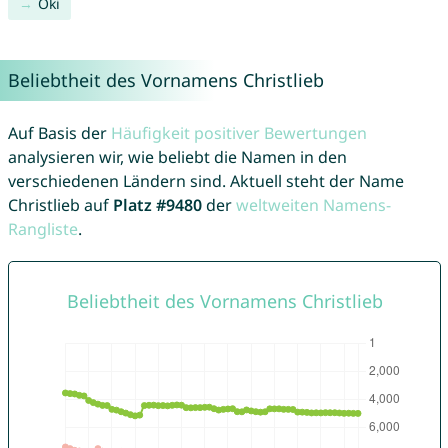
Oki
Beliebtheit des Vornamens Christlieb
Auf Basis der
Häufigkeit positiver Bewertungen
analysieren wir, wie beliebt die Namen in den
verschiedenen Ländern sind. Aktuell steht der Name
Christlieb auf
Platz #9480
der
weltweiten Namens-
Rangliste
.