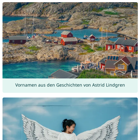
Vornamen aus den Geschichten von Astrid Lindgren