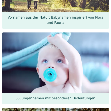
Vornamen aus der Natur: Babynamen inspiriert von Flora
und Fauna
38 Jungennamen mit besonderen Bedeutungen