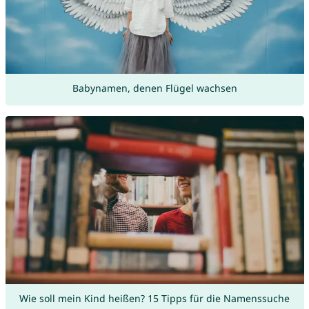
Babynamen, denen Flügel wachsen
Wie soll mein Kind heißen? 15 Tipps für die Namenssuche