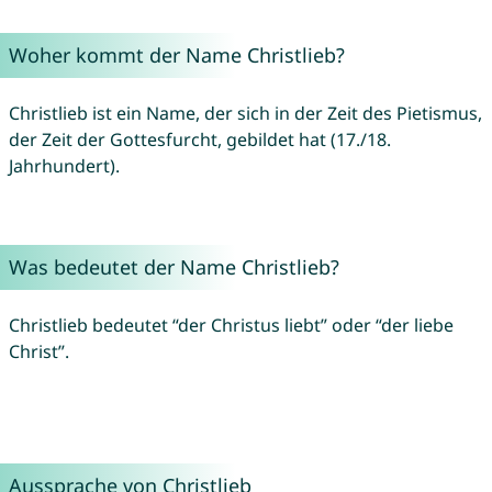
Woher kommt der Name Christlieb?
Christlieb ist ein Name, der sich in der Zeit des Pietismus,
der Zeit der Gottesfurcht, gebildet hat (17./18.
Jahrhundert).
Was bedeutet der Name Christlieb?
Christlieb bedeutet “der Christus liebt” oder “der liebe
Christ”.
Aussprache von Christlieb