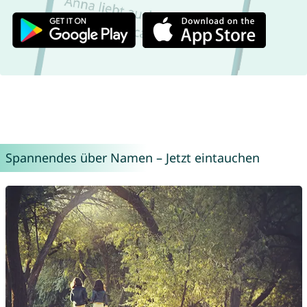
Spannendes über Namen – Jetzt eintauchen