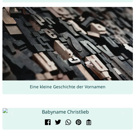
Eine kleine Geschichte der Vornamen