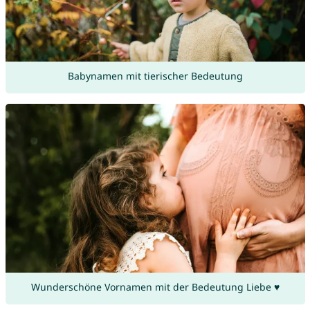
Babynamen mit tierischer Bedeutung
Wunderschöne Vornamen mit der Bedeutung Liebe ♥