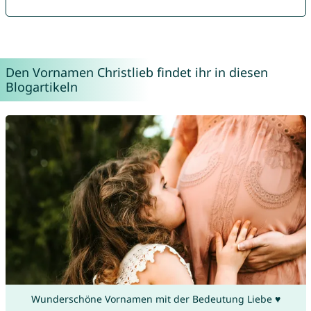
Den Vornamen Christlieb findet ihr in diesen
Blogartikeln
Wunderschöne Vornamen mit der Bedeutung Liebe ♥