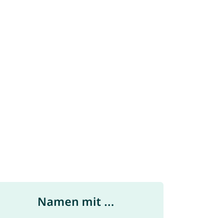
Namen mit ...