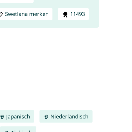
Swetlana merken
11493
Japanisch
Niederländisch