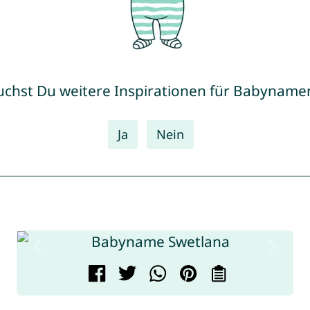
uchst Du weitere Inspirationen für Babyname
Ja
Nein