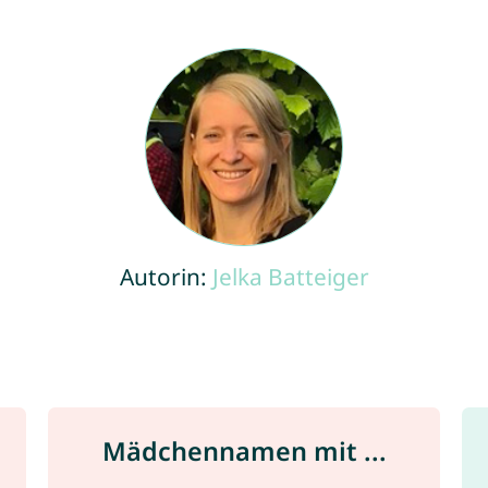
Autorin:
Jelka Batteiger
Mädchennamen mit ...