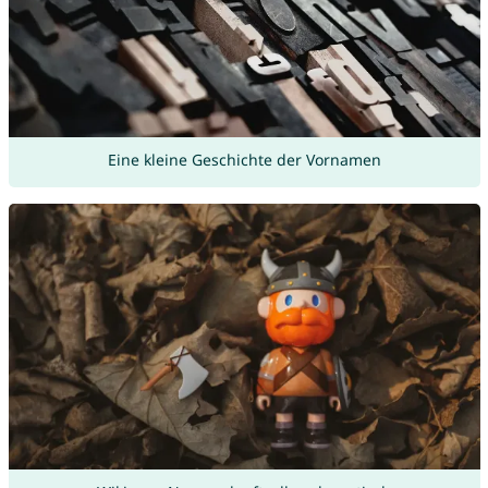
Eine kleine Geschichte der Vornamen