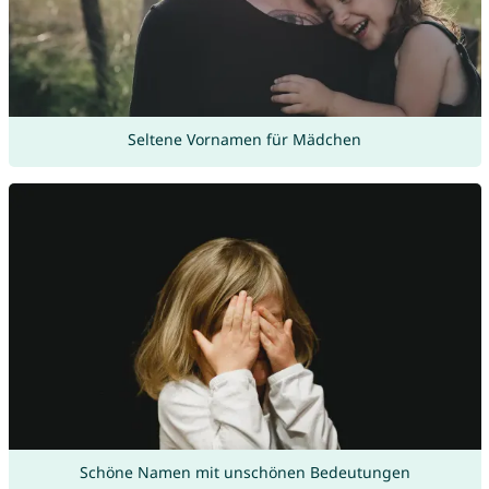
Seltene Vornamen für Mädchen
Schöne Namen mit unschönen Bedeutungen