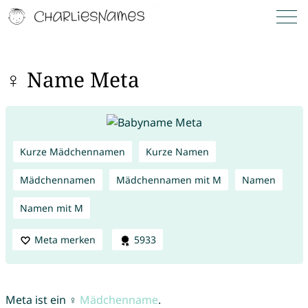
♀ Name Meta
Kurze Mädchennamen
Kurze Namen
Mädchennamen
Mädchennamen mit M
Namen
Namen mit M
Meta merken
5933
Meta ist ein ♀
Mädchenname
.