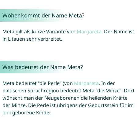
Woher kommt der Name Meta?
Meta gilt als kurze Variante von
Margareta
. Der Name ist
in Litauen sehr verbreitet.
Was bedeutet der Name Meta?
Meta bedeutet “die Perle” (von
Margareta
. In der
baltischen Sprachregion bedeutet Meta “die Minze”. Dort
wünscht man der Neugeborenen die heilenden Kräfte
der Minze. Die Perle ist übrigens der Geburtsstein für im
Juni
geborene Kinder.