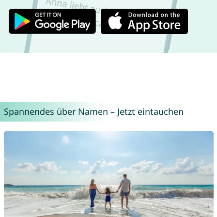
Spannendes über Namen – Jetzt eintauchen