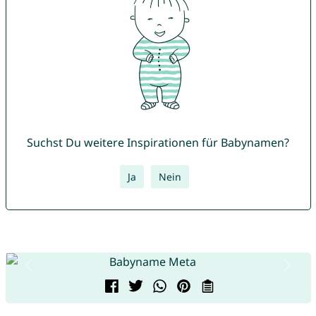
Suchst Du weitere Inspirationen für Babynamen?
Ja
Nein