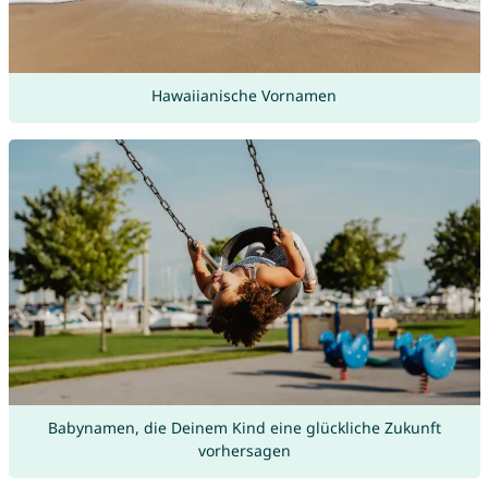
Hawaiianische Vornamen
Babynamen, die Deinem Kind eine glückliche Zukunft
vorhersagen