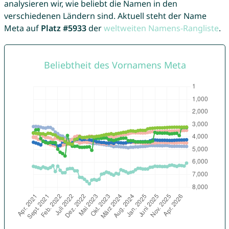
analysieren wir, wie beliebt die Namen in den
verschiedenen Ländern sind. Aktuell steht der Name
Meta auf
Platz #5933
der
weltweiten Namens-Rangliste
.