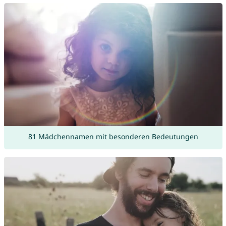
81 Mädchennamen mit besonderen Bedeutungen