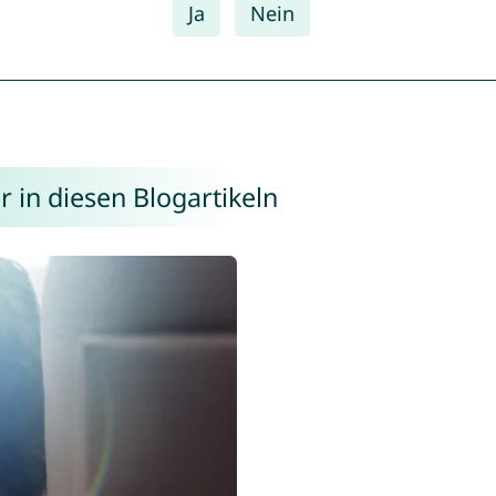
Ja
Nein
 in diesen Blogartikeln