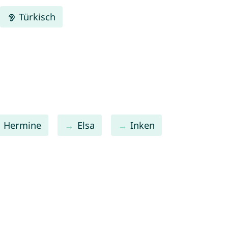
Türkisch
Hermine
Elsa
Inken