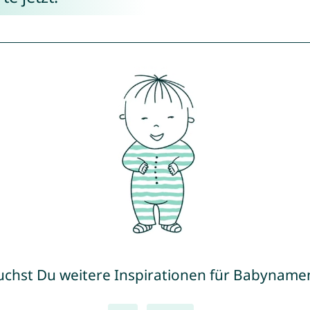
uchst Du weitere Inspirationen für Babyname