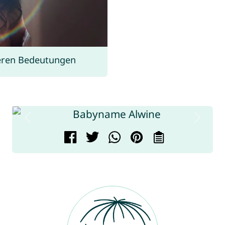
ren Bedeutungen