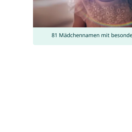
81 Mädchennamen mit besonde