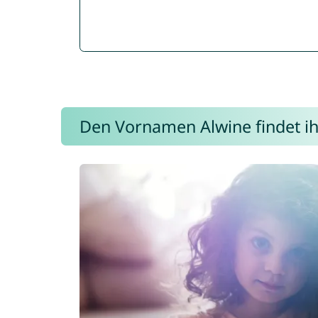
Den Vornamen Alwine findet ihr