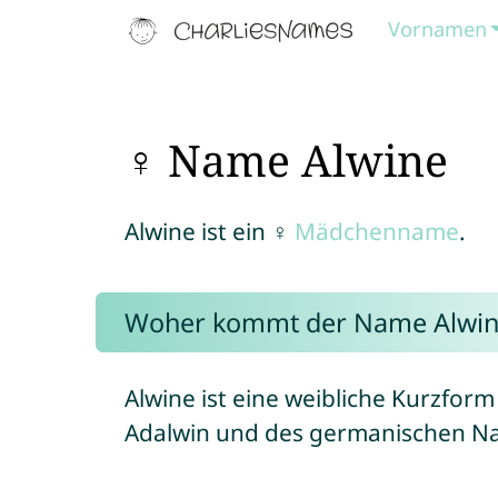
Vornamen
♀ Name Alwine
Alwine ist ein ♀
Mädchenname
.
Woher kommt der Name Alwin
Alwine ist eine weibliche Kurzfo
Adalwin und des germanischen N