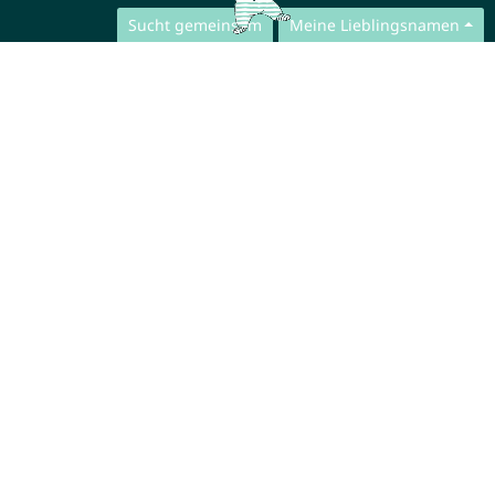
Sucht gemeinsam
Meine Lieblingsnamen