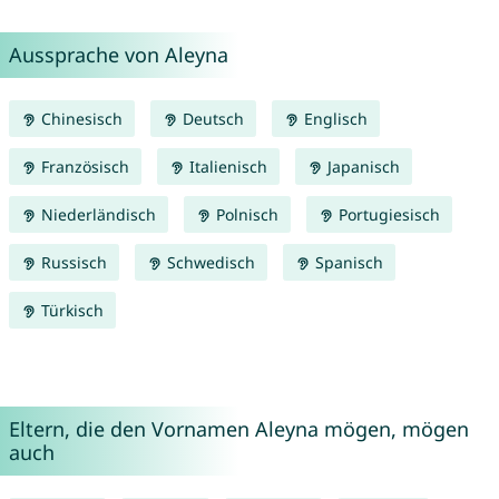
Aussprache von Aleyna
Chinesisch
Deutsch
Englisch
Französisch
Italienisch
Japanisch
Niederländisch
Polnisch
Portugiesisch
Russisch
Schwedisch
Spanisch
Türkisch
Eltern, die den Vornamen Aleyna mögen, mögen
auch