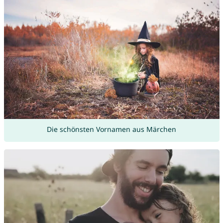
Die schönsten Vornamen aus Märchen