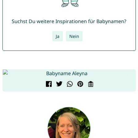
Suchst Du weitere Inspirationen für Babynamen?
Ja
Nein