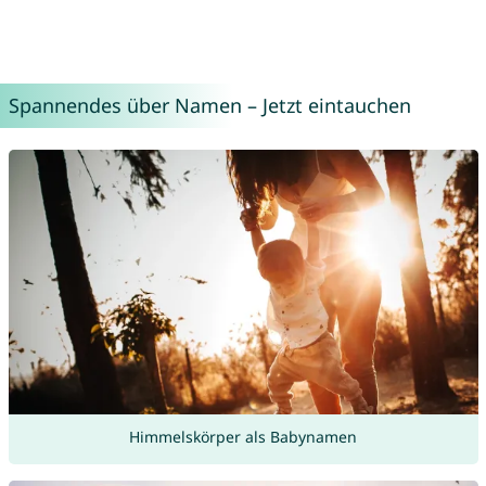
Spannendes über Namen – Jetzt eintauchen
Himmelskörper als Babynamen