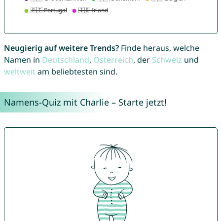
Neugierig auf weitere Trends?
Finde heraus, welche
Namen in
Deutschland
,
Österreich
, der
Schweiz
und
weltweit
am beliebtesten sind.
Namens-Quiz mit Charlie – Starte jetzt!