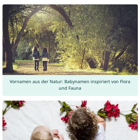
Vornamen aus der Natur: Babynamen inspiriert von Flora
und Fauna