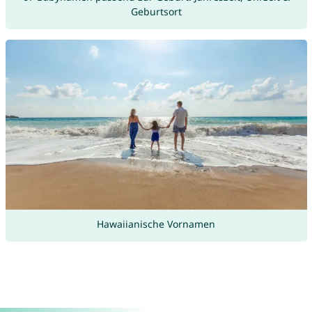
Geburtsort
Hawaiianische Vornamen