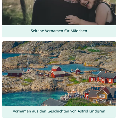
Seltene Vornamen für Mädchen
Vornamen aus den Geschichten von Astrid Lindgren