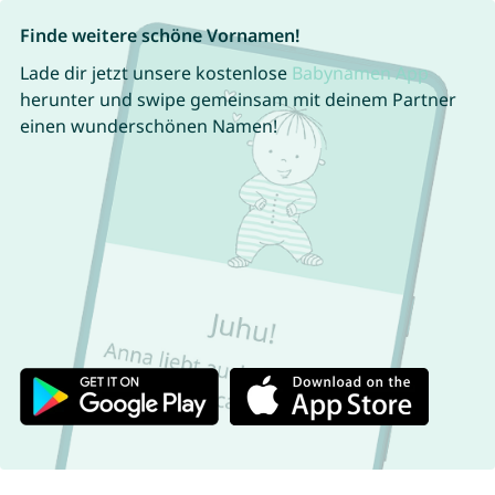
Finde weitere schöne Vornamen!
Lade dir jetzt unsere kostenlose
Babynamen App
herunter und swipe gemeinsam mit deinem Partner
einen wunderschönen Namen!