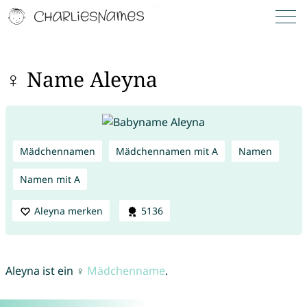
♀ Name Aleyna
Mädchennamen
Mädchennamen mit A
Namen
Namen mit A
Aleyna merken
5136
Aleyna ist ein ♀
Mädchenname
.