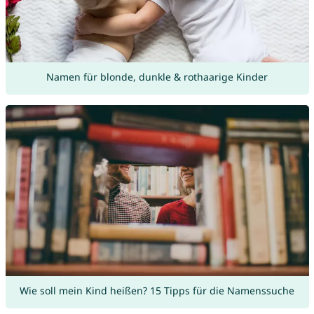
Namen für blonde, dunkle & rothaarige Kinder
Wie soll mein Kind heißen? 15 Tipps für die Namenssuche