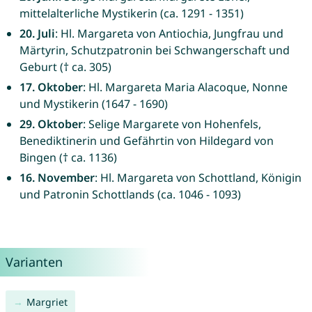
mittelalterliche Mystikerin (ca. 1291 - 1351)
20. Juli
: Hl. Margareta von Antiochia, Jungfrau und
Märtyrin, Schutzpatronin bei Schwangerschaft und
Geburt († ca. 305)
17. Oktober
: Hl. Margareta Maria Alacoque, Nonne
und Mystikerin (1647 - 1690)
29. Oktober
: Selige Margarete von Hohenfels,
Benediktinerin und Gefährtin von Hildegard von
Bingen († ca. 1136)
16. November
: Hl. Margareta von Schottland, Königin
und Patronin Schottlands (ca. 1046 - 1093)
Varianten
Margriet