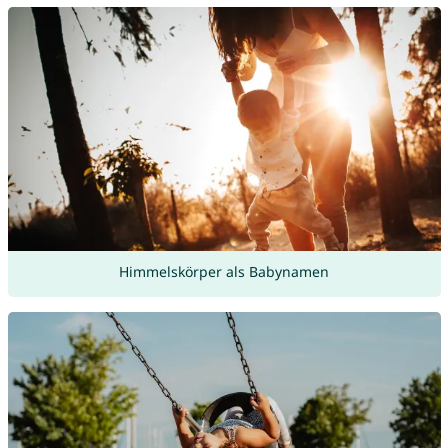
Himmelskörper als Babynamen