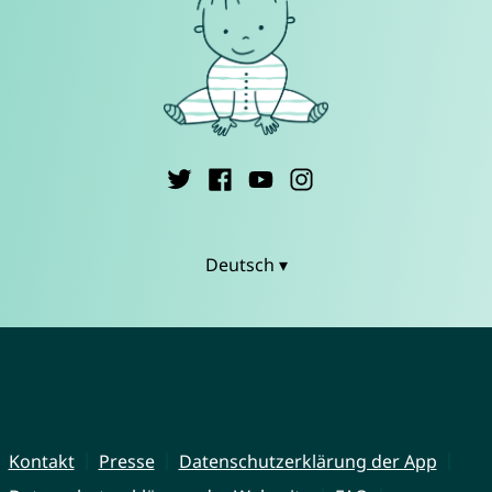
Deutsch ▾
Kontakt
Presse
Datenschutzerklärung der App