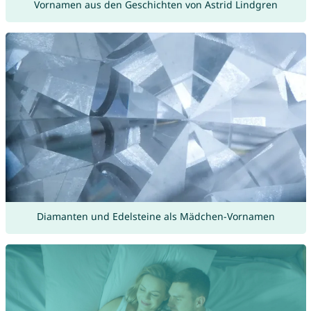
Vornamen aus den Geschichten von Astrid Lindgren
Diamanten und Edelsteine als Mädchen-Vornamen