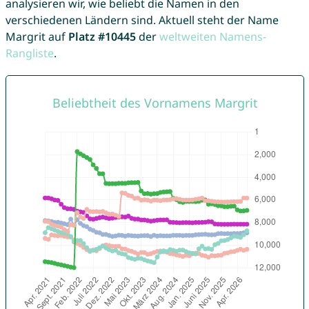
analysieren wir, wie beliebt die Namen in den
verschiedenen Ländern sind. Aktuell steht der Name
Margrit auf
Platz #10445
der
weltweiten Namens-
Rangliste
.