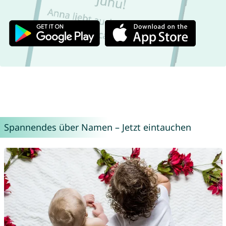
Spannendes über Namen – Jetzt eintauchen