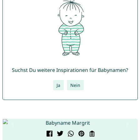
Suchst Du weitere Inspirationen für Babynamen?
Ja
Nein