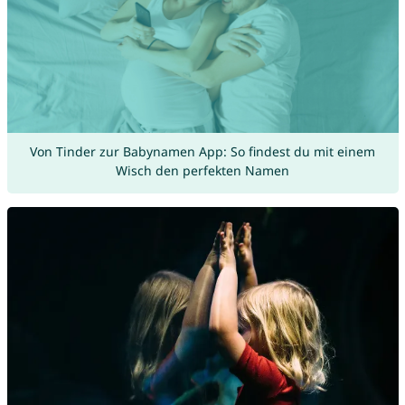
Von Tinder zur Babynamen App: So findest du mit einem
Wisch den perfekten Namen