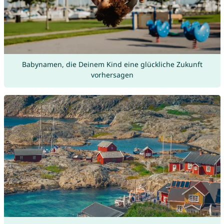
Babynamen, die Deinem Kind eine glückliche Zukunft
vorhersagen