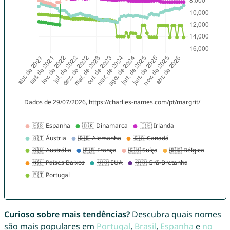
Curioso sobre mais tendências?
Descubra quais nomes
são mais populares em
Portugal
,
Brasil
,
Espanha
e
no