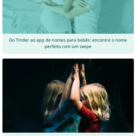
Do Tinder ao app de nomes para bebês: encontre o nome
perfeito com um swipe