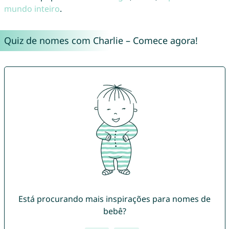
mundo inteiro
.
Quiz de nomes com Charlie – Comece agora!
Está procurando mais inspirações para nomes de
bebê?