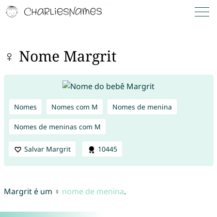
♀ Nome Margrit
Nomes
Nomes com M
Nomes de menina
Nomes de meninas com M
Salvar Margrit
10445
Margrit é um ♀
nome de menina
.