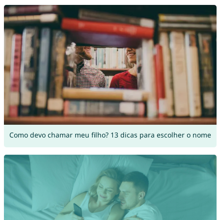
Como devo chamar meu filho? 13 dicas para escolher o nome