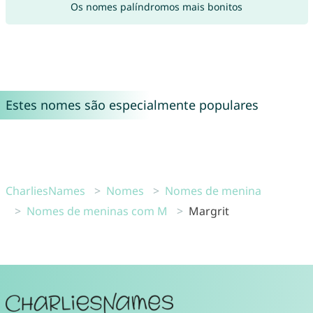
Os nomes palíndromos mais bonitos
Estes nomes são especialmente populares
CharliesNames
Nomes
Nomes de menina
Nomes de meninas com M
Margrit