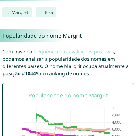
Margret
Elsa
Popularidade do nome Margrit
Com base na
frequência das avaliações positivas
,
podemos analisar a popularidade dos nomes em
diferentes países. O nome Margrit ocupa atualmente a
posição #10445
no ranking de nomes.