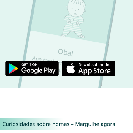
Curiosidades sobre nomes – Mergulhe agora