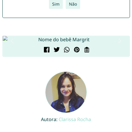
Sim
Não
Autora:
Clarissa Rocha