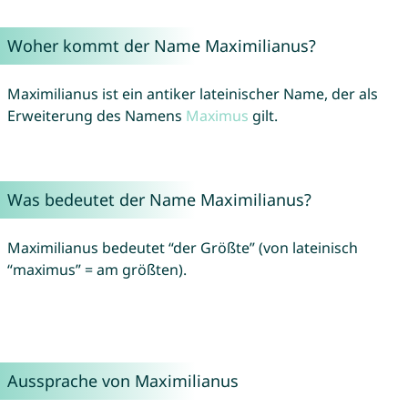
Woher kommt der Name Maximilianus?
Maximilianus ist ein antiker lateinischer Name, der als
Erweiterung des Namens
Maximus
gilt.
Was bedeutet der Name Maximilianus?
Maximilianus bedeutet “der Größte” (von lateinisch
“maximus” = am größten).
Aussprache von Maximilianus