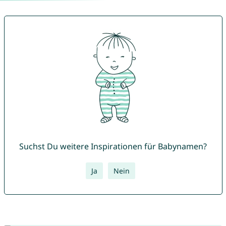
Suchst Du weitere Inspirationen für Babynamen?
Ja
Nein