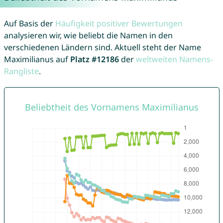
Auf Basis der
Häufigkeit positiver Bewertungen
analysieren wir, wie beliebt die Namen in den
verschiedenen Ländern sind. Aktuell steht der Name
Maximilianus auf
Platz #12186
der
weltweiten Namens-
Rangliste
.