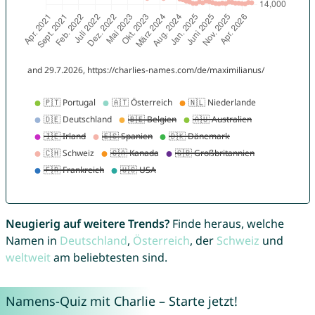
Neugierig auf weitere Trends?
Finde heraus, welche
Namen in
Deutschland
,
Österreich
, der
Schweiz
und
weltweit
am beliebtesten sind.
Namens-Quiz mit Charlie – Starte jetzt!