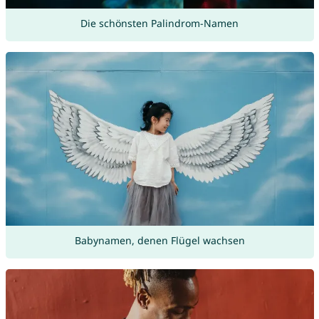
Die schönsten Palindrom-Namen
Babynamen, denen Flügel wachsen