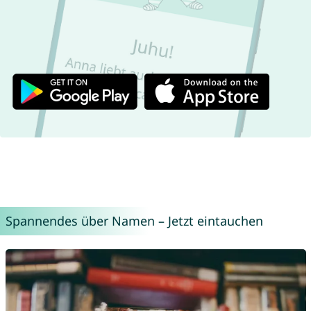
Spannendes über Namen – Jetzt eintauchen