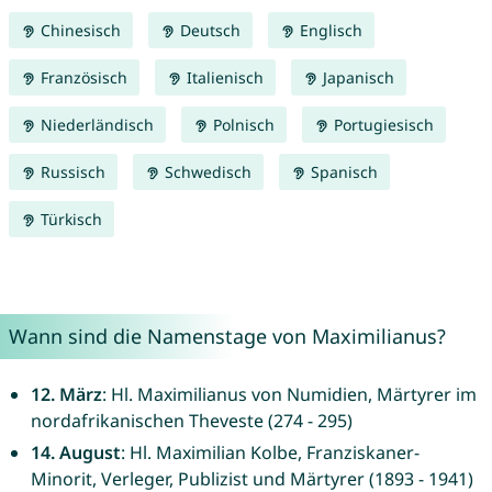
Chinesisch
Deutsch
Englisch
Französisch
Italienisch
Japanisch
Niederländisch
Polnisch
Portugiesisch
Russisch
Schwedisch
Spanisch
Türkisch
Wann sind die Namenstage von Maximilianus?
12. März
: Hl. Maximilianus von Numidien, Märtyrer im
nordafrikanischen Theveste (274 - 295)
14. August
: Hl. Maximilian Kolbe, Franziskaner-
Minorit, Verleger, Publizist und Märtyrer (1893 - 1941)