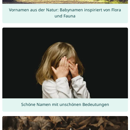
Vornamen aus der Natur: Babynamen inspiriert von Flora
und Fauna
Schöne Namen mit unschönen Bedeutungen