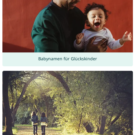
Babynamen für Glückskinder