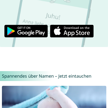
Spannendes über Namen – Jetzt eintauchen