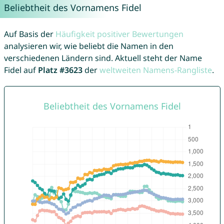
Beliebtheit des Vornamens Fidel
Auf Basis der
Häufigkeit positiver Bewertungen
analysieren wir, wie beliebt die Namen in den
verschiedenen Ländern sind. Aktuell steht der Name
Fidel auf
Platz #3623
der
weltweiten Namens-Rangliste
.