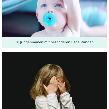
38 Jungennamen mit besonderen Bedeutungen