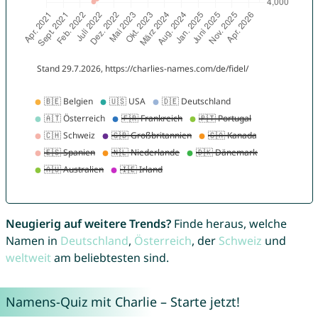
Neugierig auf weitere Trends?
Finde heraus, welche
Namen in
Deutschland
,
Österreich
, der
Schweiz
und
weltweit
am beliebtesten sind.
Namens-Quiz mit Charlie – Starte jetzt!