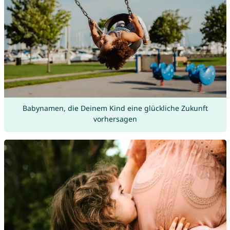
Babynamen, die Deinem Kind eine glückliche Zukunft
vorhersagen