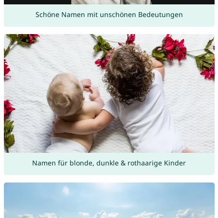
Schöne Namen mit unschönen Bedeutungen
Namen für blonde, dunkle & rothaarige Kinder