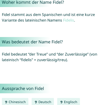
Woher kommt der Name Fidel?
Fidel stammt aus dem Spanischen und ist eine kurze
Variante des lateinischen Namens
Fidelis
.
Was bedeutet der Name Fidel?
Fidel bedeutet “der Treue” und “der Zuverlässige” (von
lateinisch “fidelis” = zuverlässig/treu).
Aussprache von Fidel
Chinesisch
Deutsch
Englisch