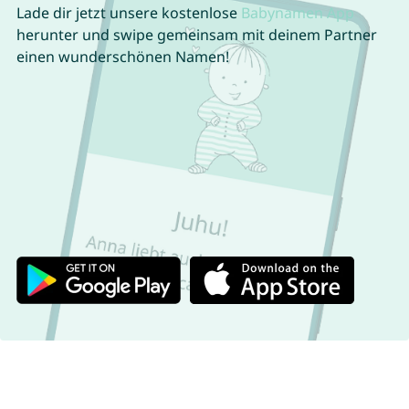
Lade dir jetzt unsere kostenlose
Babynamen App
herunter und swipe gemeinsam mit deinem Partner
einen wunderschönen Namen!