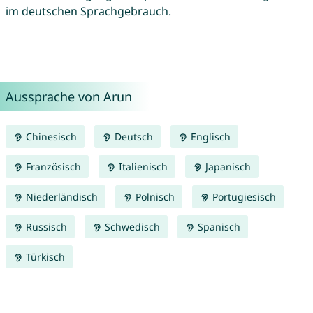
im deutschen Sprachgebrauch.
Aussprache von Arun
Chinesisch
Deutsch
Englisch
Französisch
Italienisch
Japanisch
Niederländisch
Polnisch
Portugiesisch
Russisch
Schwedisch
Spanisch
Türkisch