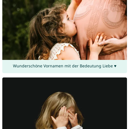
Wunderschöne Vornamen mit der Bedeutung Liebe ♥