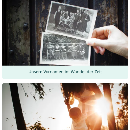
Unsere Vornamen im Wandel der Zeit