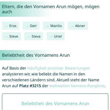
Eltern, die den Vornamen Arun mögen, mögen
auch
Eros
Geir
Manlio
Abner
Steve
Steva
Uriel
Beliebtheit des Vornamens Arun
Auf Basis der
Häufigkeit positiver Bewertungen
analysieren wir, wie beliebt die Namen in den
verschiedenen Ländern sind. Aktuell steht der Name
Arun auf
Platz #3215
der
weltweiten Namens-Rangliste
.