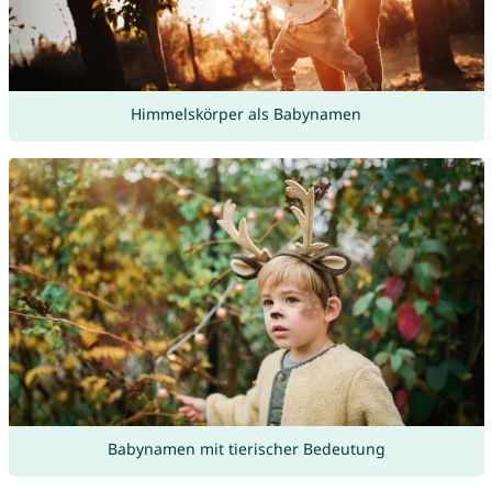
Himmelskörper als Babynamen
Babynamen mit tierischer Bedeutung