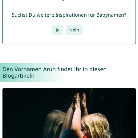
Suchst Du weitere Inspirationen für Babynamen?
Ja
Nein
Den Vornamen Arun findet ihr in diesen
Blogartikeln