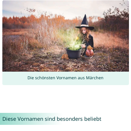
Die schönsten Vornamen aus Märchen
Diese Vornamen sind besonders beliebt