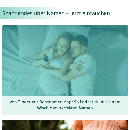
Spannendes über Namen – Jetzt eintauchen
Von Tinder zur Babynamen App: So findest du mit einem
Wisch den perfekten Namen