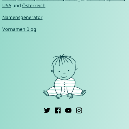
USA
und
Österreich
Namensgenerator
Vornamen Blog