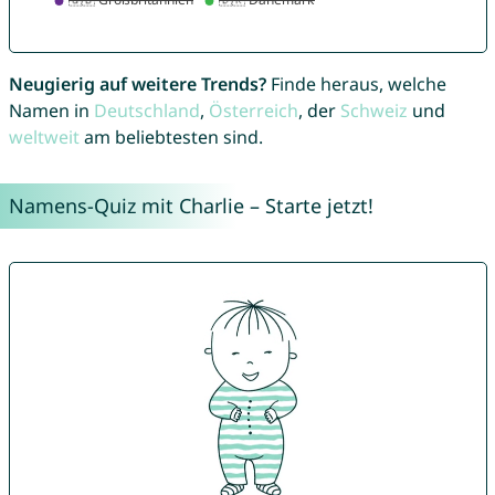
Neugierig auf weitere Trends?
Finde heraus, welche
Namen in
Deutschland
,
Österreich
, der
Schweiz
und
weltweit
am beliebtesten sind.
Namens-Quiz mit Charlie – Starte jetzt!