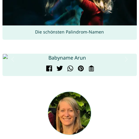
Die schönsten Palindrom-Namen