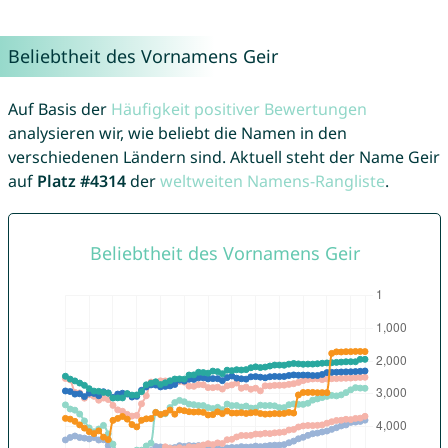
Beliebtheit des Vornamens Geir
Auf Basis der
Häufigkeit positiver Bewertungen
analysieren wir, wie beliebt die Namen in den
verschiedenen Ländern sind. Aktuell steht der Name Geir
auf
Platz #4314
der
weltweiten Namens-Rangliste
.