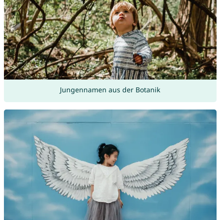
Jungennamen aus der Botanik