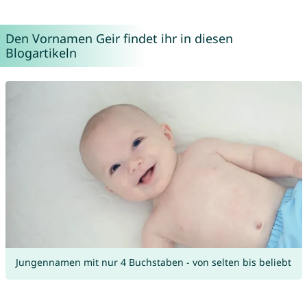
Den Vornamen Geir findet ihr in diesen
Blogartikeln
Jungennamen mit nur 4 Buchstaben - von selten bis beliebt