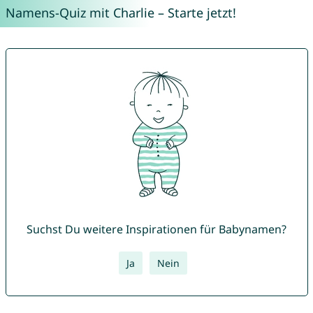
Namens-Quiz mit Charlie – Starte jetzt!
Suchst Du weitere Inspirationen für Babynamen?
Ja
Nein