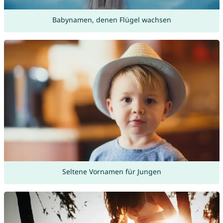
Babynamen, denen Flügel wachsen
Seltene Vornamen für Jungen