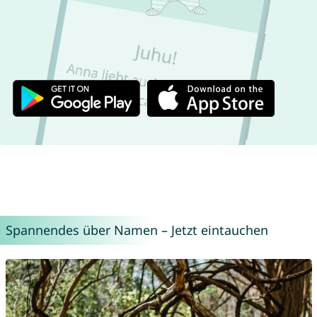
Spannendes über Namen – Jetzt eintauchen