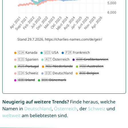
Neugierig auf weitere Trends?
Finde heraus, welche
Namen in
Deutschland
,
Österreich
, der
Schweiz
und
weltweit
am beliebtesten sind.