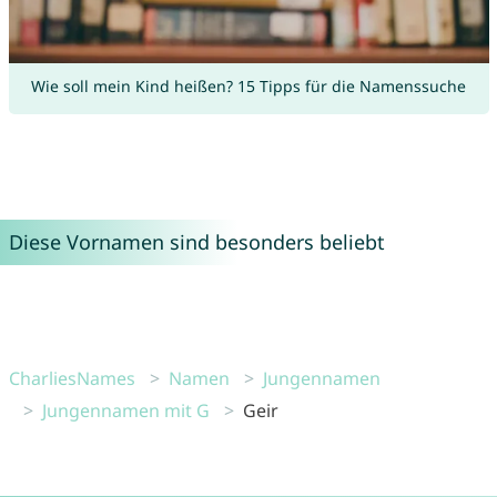
Wie soll mein Kind heißen? 15 Tipps für die Namenssuche
Diese Vornamen sind besonders beliebt
CharliesNames
Namen
Jungennamen
Jungennamen mit G
Geir