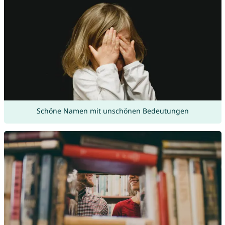
Schöne Namen mit unschönen Bedeutungen