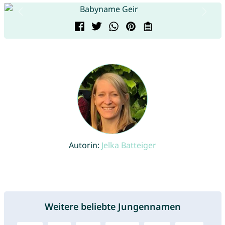
Autorin:
Jelka Batteiger
Weitere beliebte Jungennamen