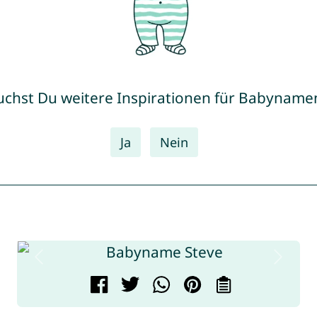
uchst Du weitere Inspirationen für Babyname
Ja
Nein