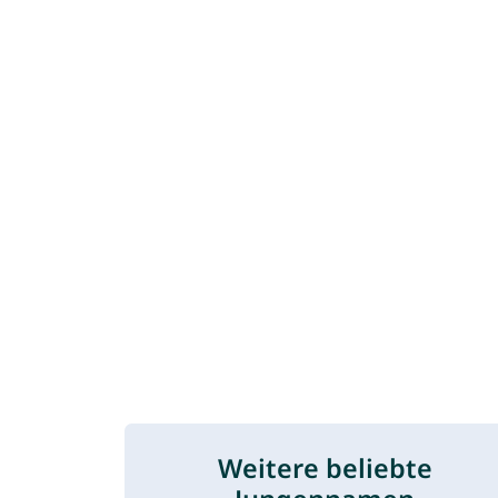
Weitere beliebte