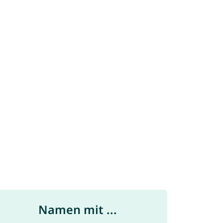
Namen mit ...