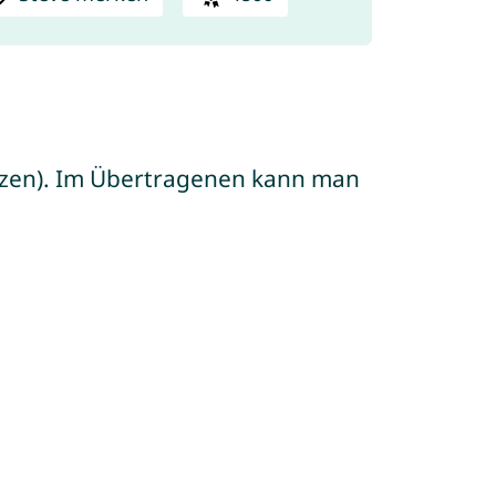
änzen). Im Übertragenen kann man