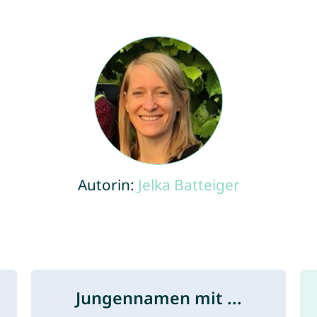
Autorin:
Jelka Batteiger
Jungennamen mit ...