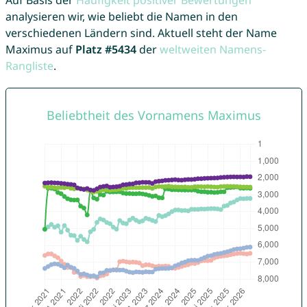
Auf Basis der
Häufigkeit positiver Bewertungen
analysieren wir, wie beliebt die Namen in den
verschiedenen Ländern sind. Aktuell steht der Name
Maximus auf
Platz #5434
der
weltweiten Namens-
Rangliste
.