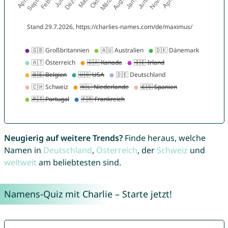
Neugierig auf weitere Trends?
Finde heraus, welche
Namen in
Deutschland
,
Österreich
, der
Schweiz
und
weltweit
am beliebtesten sind.
Namens-Quiz mit Charlie – Starte jetzt!