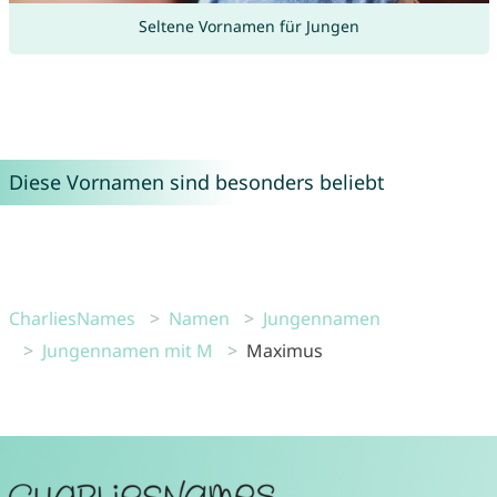
Seltene Vornamen für Jungen
Diese Vornamen sind besonders beliebt
CharliesNames
Namen
Jungennamen
Jungennamen mit M
Maximus