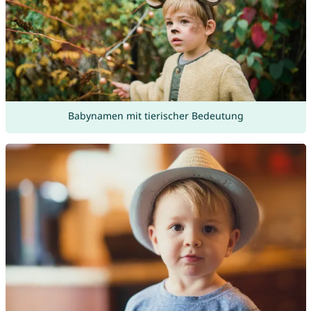
Babynamen mit tierischer Bedeutung