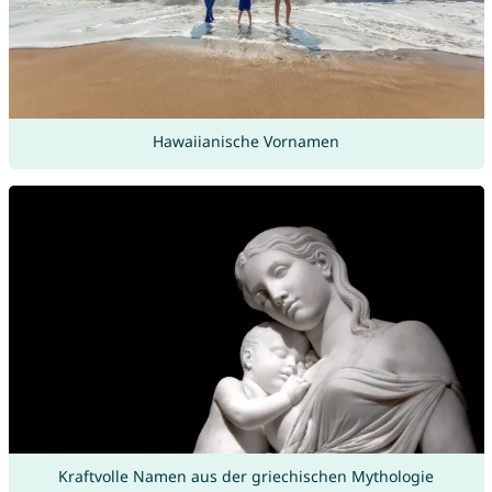
Hawaiianische Vornamen
Kraftvolle Namen aus der griechischen Mythologie