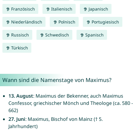
Französisch
Italienisch
Japanisch
Niederländisch
Polnisch
Portugiesisch
Russisch
Schwedisch
Spanisch
Türkisch
Wann sind die Namenstage von Maximus?
13. August
: Maximus der Bekenner, auch Maximus
Confessor, griechischer Mönch und Theologe (ca. 580 -
662)
27. Juni
: Maximus, Bischof von Mainz († 5.
Jahrhundert)