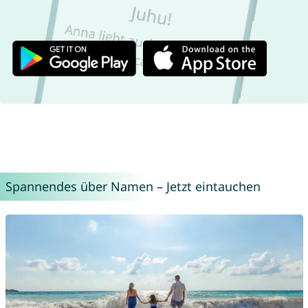
Spannendes über Namen – Jetzt eintauchen