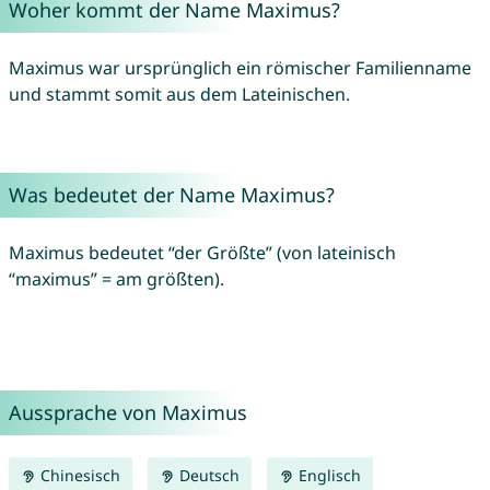
Woher kommt der Name Maximus?
Maximus war ursprünglich ein römischer Familienname
und stammt somit aus dem Lateinischen.
Was bedeutet der Name Maximus?
Maximus bedeutet “der Größte” (von lateinisch
“maximus” = am größten).
Aussprache von Maximus
Chinesisch
Deutsch
Englisch