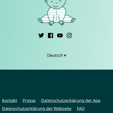
Deutsch ▾
Kontakt
Presse
Datenschutzerklärung der App
Datenschutzerklärung der Webseite
FAQ