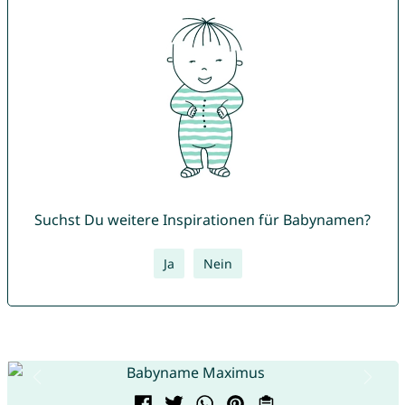
Suchst Du weitere Inspirationen für Babynamen?
Ja
Nein