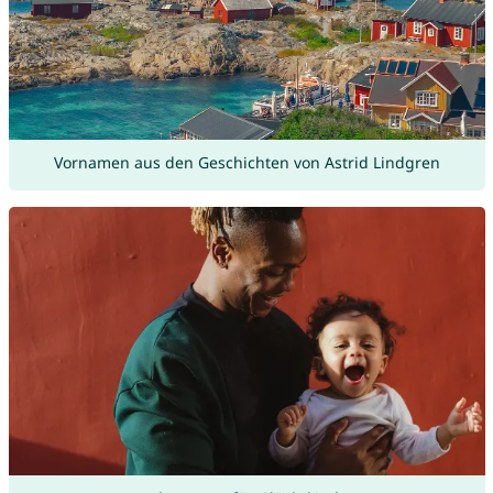
Vornamen aus den Geschichten von Astrid Lindgren