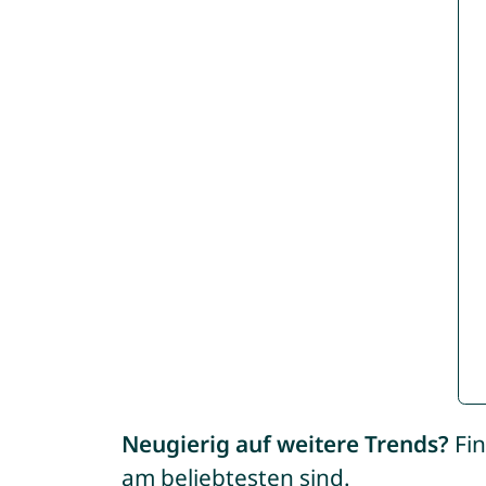
Neugierig auf weitere Trends?
Fin
am beliebtesten sind.