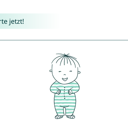
e jetzt!