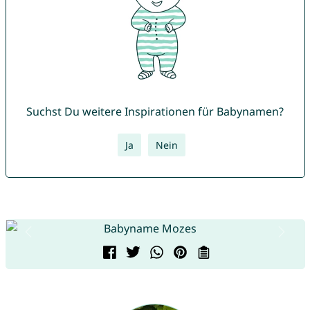
Suchst Du weitere Inspirationen für Babynamen?
Ja
Nein