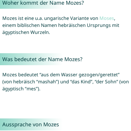
Woher kommt der Name Mozes?
Mozes ist eine u.a. ungarische Variante von
Moses
,
einem biblischen Namen hebräischen Ursprungs mit
ägyptischen Wurzeln.
Was bedeutet der Name Mozes?
Mozes bedeutet “aus dem Wasser gezogen/gerettet”
(von hebräisch “mashah”) und “das Kind”, “der Sohn” (von
ägyptisch “mes”).
Aussprache von Mozes