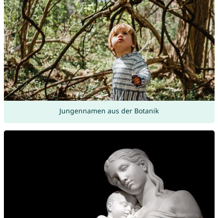
Jungennamen aus der Botanik