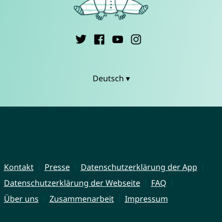
Deutsch ▾
Kontakt
Presse
Datenschutzerklärung der App
Datenschutzerklärung der Webseite
FAQ
Über uns
Zusammenarbeit
Impressum