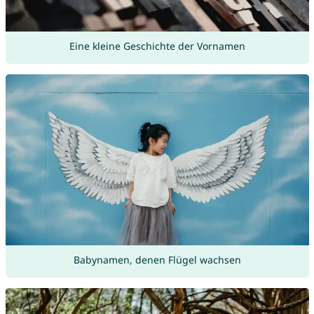
Eine kleine Geschichte der Vornamen
Babynamen, denen Flügel wachsen