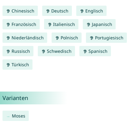
Chinesisch
Deutsch
Englisch
Französisch
Italienisch
Japanisch
Niederländisch
Polnisch
Portugiesisch
Russisch
Schwedisch
Spanisch
Türkisch
Varianten
Moses