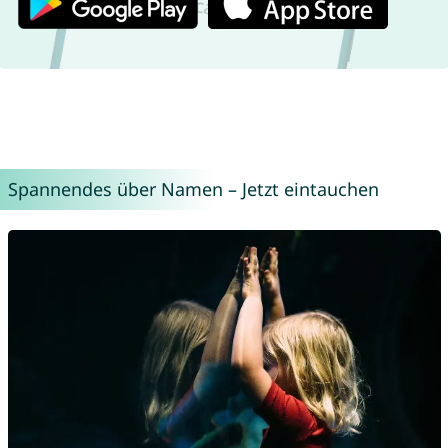
Spannendes über Namen – Jetzt eintauchen