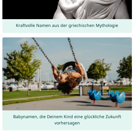
Kraftvolle Namen aus der griechischen Mythologie
Babynamen, die Deinem Kind eine glückliche Zukunft
vorhersagen