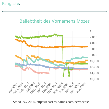
Rangliste
.