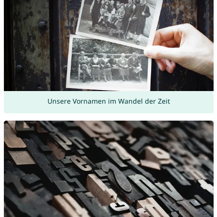
Unsere Vornamen im Wandel der Zeit