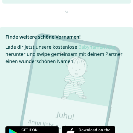
Finde weitere schöne Vornamen!
Lade dir jetzt unsere kostenlose
Babynamen App
herunter und swipe gemeinsam mit deinem Partner
einen wunderschönen Namen!