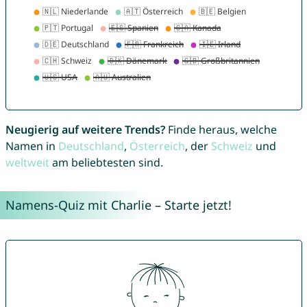
Neugierig auf weitere Trends?
Finde heraus, welche
Namen in
Deutschland
,
Österreich
, der
Schweiz
und
weltweit
am beliebtesten sind.
Namens-Quiz mit Charlie – Starte jetzt!