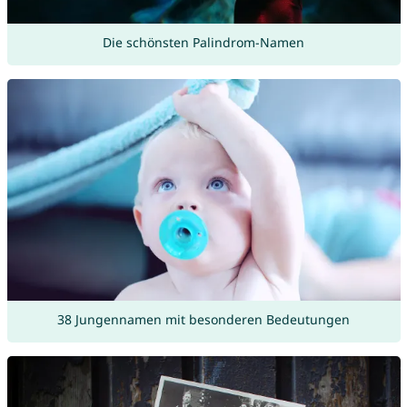
Die schönsten Palindrom-Namen
38 Jungennamen mit besonderen Bedeutungen