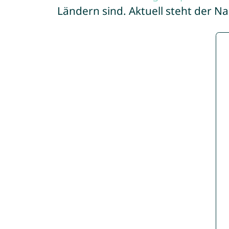
Ländern sind. Aktuell steht der N