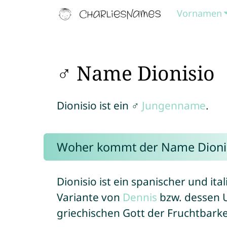
Vornamen
♂ Name Dionisio
Dionisio ist ein ♂
Jungenname
.
Woher kommt der Name Dioni
Dionisio ist ein spanischer und ita
Variante von
Dennis
bzw. dessen 
griechischen Gott der Fruchtbarke