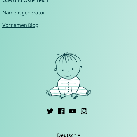
Namensgenerator
Vornamen Blog
Deutsch ▾