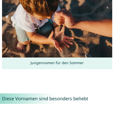
Jungennamen für den Sommer
Diese Vornamen sind besonders beliebt