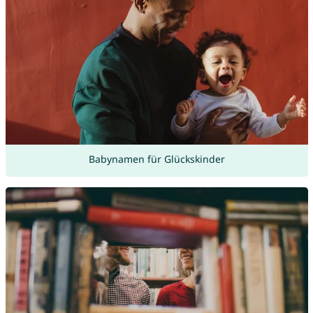
Babynamen für Glückskinder