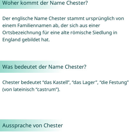
Woher kommt der Name Chester?
Der englische Name Chester stammt ursprünglich von
einem Familiennamen ab, der sich aus einer
Ortsbezeichnung für eine alte römische Siedlung in
England gebildet hat.
Was bedeutet der Name Chester?
Chester bedeutet “das Kastell”, “das Lager”, “die Festung”
(von lateinisch “castrum”).
Aussprache von Chester