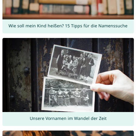
Wie soll mein Kind heißen? 15 Tipps für die Namenssuche
Unsere Vornamen im Wandel der Zeit