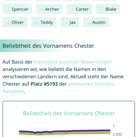
Spencer
Archer
Carter
Blake
Oliver
Teddy
Jax
Austin
Beliebtheit des Vornamens Chester
Auf Basis der
Häufigkeit positiver Bewertungen
analysieren wir, wie beliebt die Namen in den
verschiedenen Ländern sind. Aktuell steht der Name
Chester auf
Platz #5193
der
weltweiten Namens-
Rangliste
.