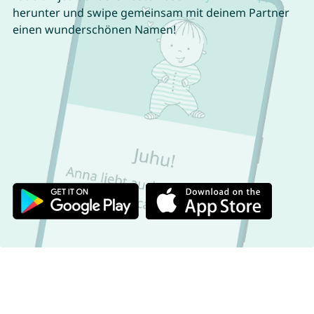
herunter und swipe gemeinsam mit deinem Partner
einen wunderschönen Namen!