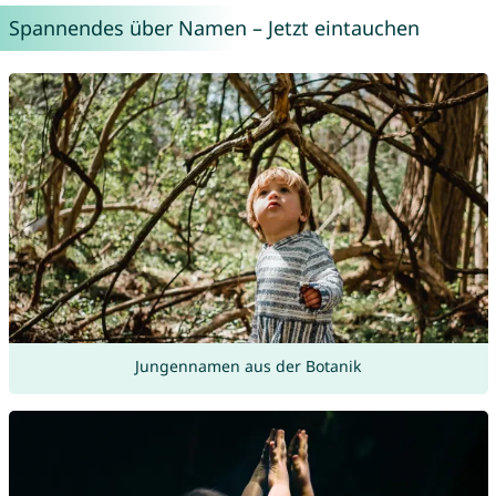
Spannendes über Namen – Jetzt eintauchen
Jungennamen aus der Botanik