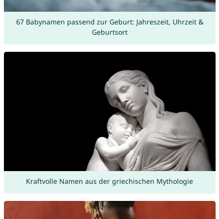
67 Babynamen passend zur Geburt: Jahreszeit, Uhrzeit &
Geburtsort
Kraftvolle Namen aus der griechischen Mythologie