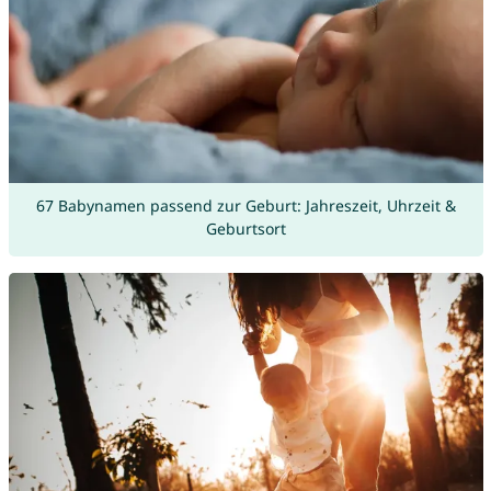
67 Babynamen passend zur Geburt: Jahreszeit, Uhrzeit &
Geburtsort