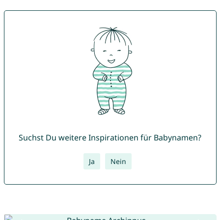
Suchst Du weitere Inspirationen für Babynamen?
Ja
Nein