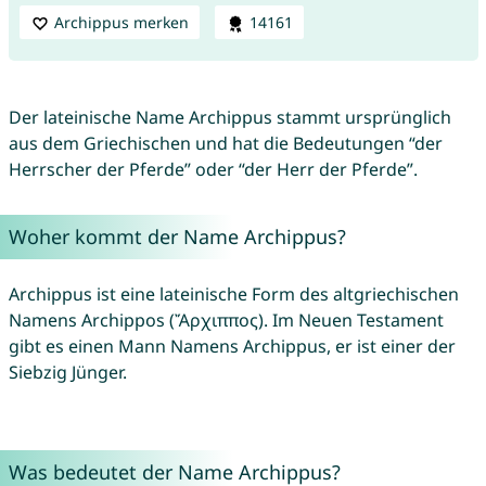
Archippus merken
14161
Der lateinische Name Archippus stammt ursprünglich
aus dem Griechischen und hat die Bedeutungen “der
Herrscher der Pferde” oder “der Herr der Pferde”.
Woher kommt der Name Archippus?
Archippus ist eine lateinische Form des altgriechischen
Namens Archippos (Ἄρχιππος). Im Neuen Testament
gibt es einen Mann Namens Archippus, er ist einer der
Siebzig Jünger.
Was bedeutet der Name Archippus?