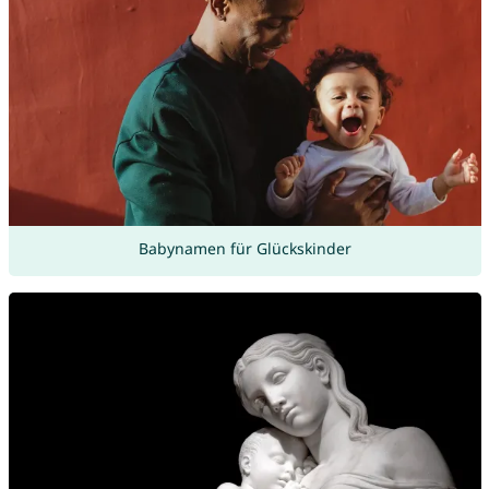
Babynamen für Glückskinder