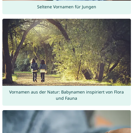
Seltene Vornamen für Jungen
Vornamen aus der Natur: Babynamen inspiriert von Flora
und Fauna