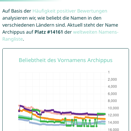
Auf Basis der
Häufigkeit positiver Bewertungen
analysieren wir, wie beliebt die Namen in den
verschiedenen Ländern sind. Aktuell steht der Name
Archippus auf
Platz #14161
der
weltweiten Namens-
Rangliste
.