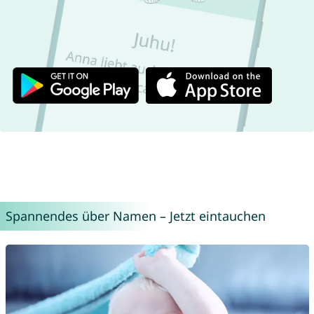
Spannendes über Namen – Jetzt eintauchen