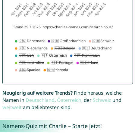
Neugierig auf weitere Trends?
Finde heraus, welche
Namen in
Deutschland
,
Österreich
, der
Schweiz
und
weltweit
am beliebtesten sind.
Namens-Quiz mit Charlie – Starte jetzt!