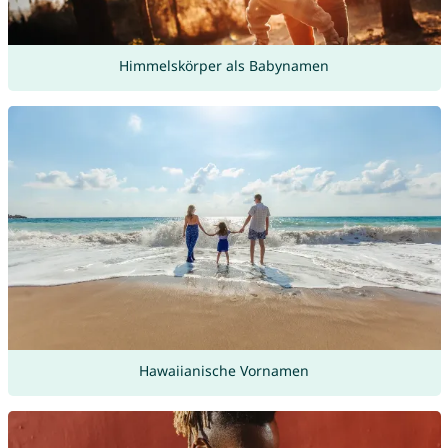
Himmelskörper als Babynamen
Hawaiianische Vornamen