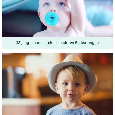
38 Jungennamen mit besonderen Bedeutungen