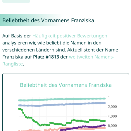
Beliebtheit des Vornamens Franziska
Auf Basis der
Häufigkeit positiver Bewertungen
analysieren wir, wie beliebt die Namen in den
verschiedenen Ländern sind. Aktuell steht der Name
Franziska auf
Platz #1813
der
weltweiten Namens-
Rangliste
.