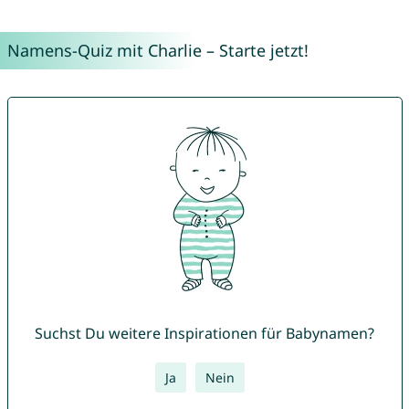
Namens-Quiz mit Charlie – Starte jetzt!
Suchst Du weitere Inspirationen für Babynamen?
Ja
Nein