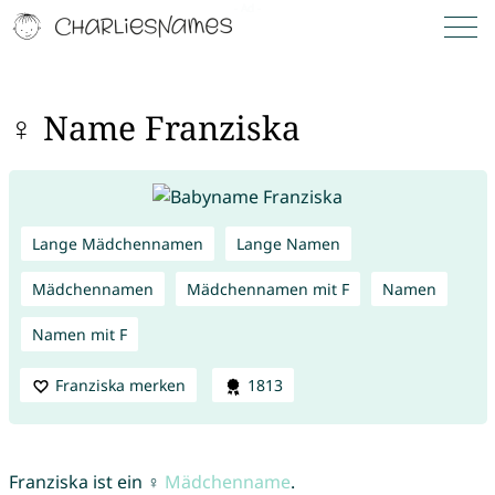
♀ Name Franziska
Lange Mädchennamen
Lange Namen
Mädchennamen
Mädchennamen mit F
Namen
Namen mit F
Franziska merken
1813
Franziska ist ein ♀
Mädchenname
.