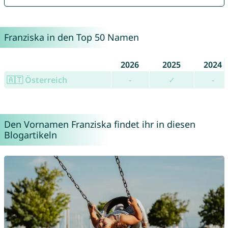
Franziska in den Top 50 Namen
2026
2025
2024
🇦🇹 Österreich
-
✓
-
Den Vornamen Franziska findet ihr in diesen
Blogartikeln