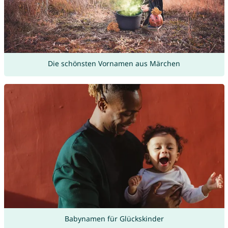
Die schönsten Vornamen aus Märchen
Babynamen für Glückskinder