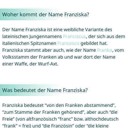
Woher kommt der Name Franziska?
Der Name Franziska ist eine weibliche Variante des
lateinischen Jungennamens
Franciscus
, der sich aus dem
italienischen Spitznamen
Francesco
gebildet hat.
Franziska stammt aber auch, wie der Name
Franko
, vom
Volksstamm der Franken ab und war dort der Name
einer Waffe, der Wurf-Axt.
Was bedeutet der Name Franziska?
Franziska bedeutet “von den Franken abstammend”,
“zum Stamme der Franken gehörend”, aber auch “die
Freie” (von altfranzösisch “franc” bzw. althochdeutsch
“frank” = frei) und “die Französin” oder “die kleine