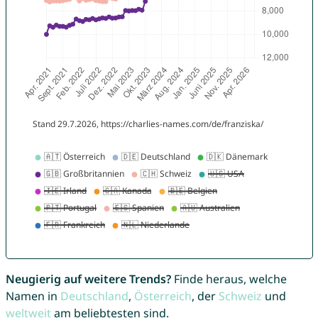
Neugierig auf weitere Trends?
Finde heraus, welche
Namen in
Deutschland
,
Österreich
, der
Schweiz
und
weltweit
am beliebtesten sind.