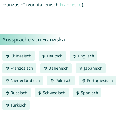
Französin” (von italienisch
Francesco
).
Aussprache von Franziska
Chinesisch
Deutsch
Englisch
Französisch
Italienisch
Japanisch
Niederländisch
Polnisch
Portugiesisch
Russisch
Schwedisch
Spanisch
Türkisch