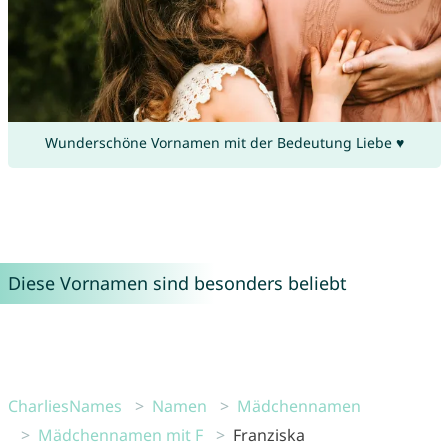
Wunderschöne Vornamen mit der Bedeutung Liebe ♥
Diese Vornamen sind besonders beliebt
CharliesNames
Namen
Mädchennamen
Mädchennamen mit F
Franziska