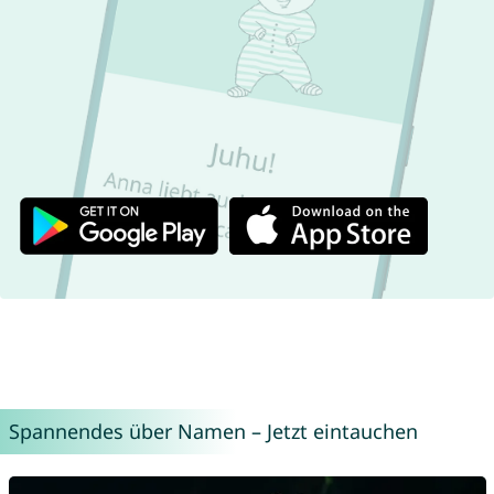
Spannendes über Namen – Jetzt eintauchen