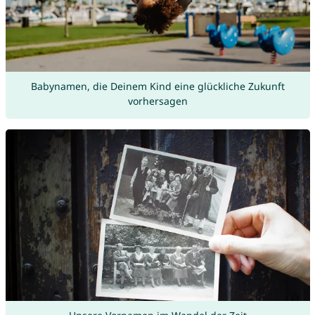
Babynamen, die Deinem Kind eine glückliche Zukunft
vorhersagen