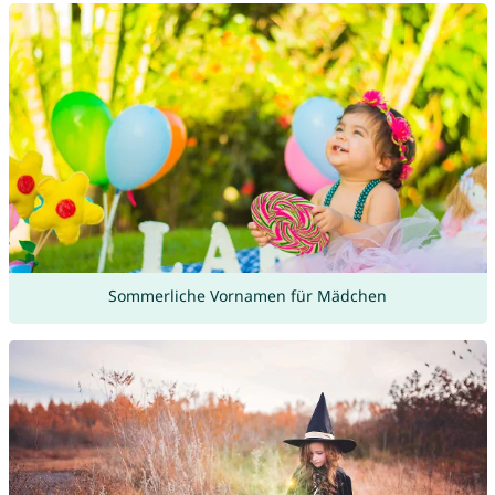
Sommerliche Vornamen für Mädchen