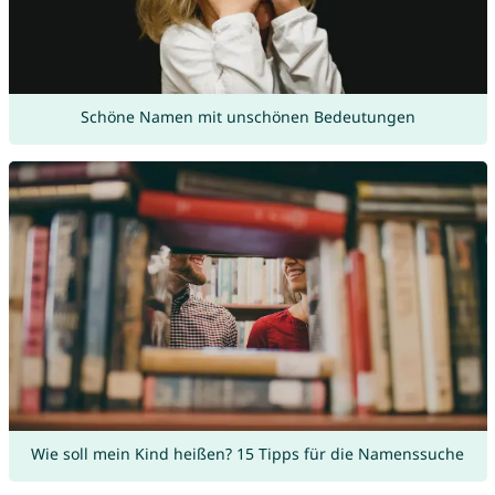
Schöne Namen mit unschönen Bedeutungen
Wie soll mein Kind heißen? 15 Tipps für die Namenssuche