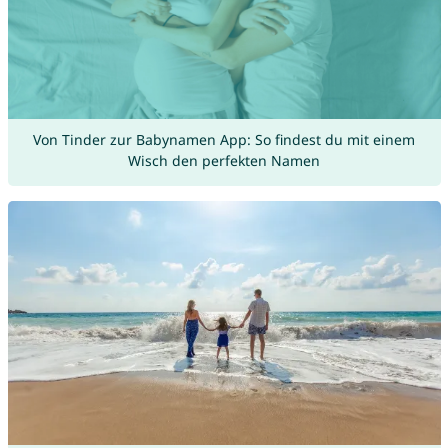
Von Tinder zur Babynamen App: So findest du mit einem
Wisch den perfekten Namen