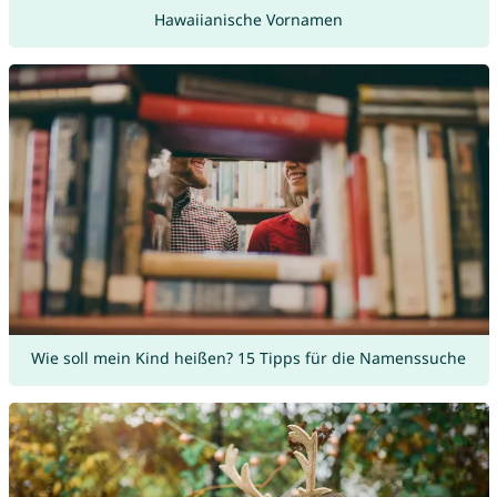
Hawaiianische Vornamen
Wie soll mein Kind heißen? 15 Tipps für die Namenssuche