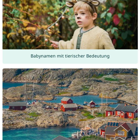
Babynamen mit tierischer Bedeutung