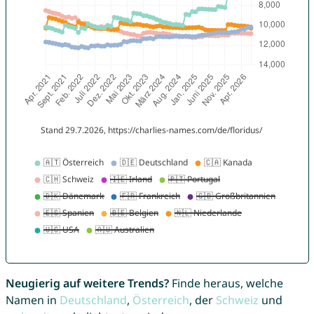
Neugierig auf weitere Trends?
Finde heraus, welche
Namen in
Deutschland
,
Österreich
, der
Schweiz
und