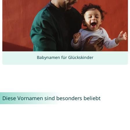
Babynamen für Glückskinder
Diese Vornamen sind besonders beliebt