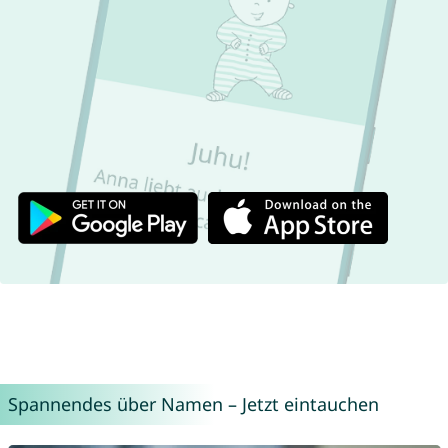
Spannendes über Namen – Jetzt eintauchen