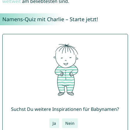
weltweit
am beliebtesten sind.
Namens-Quiz mit Charlie – Starte jetzt!
Suchst Du weitere Inspirationen für Babynamen?
Ja
Nein