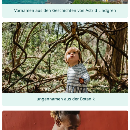
Vornamen aus den Geschichten von Astrid Lindgren
Jungennamen aus der Botanik