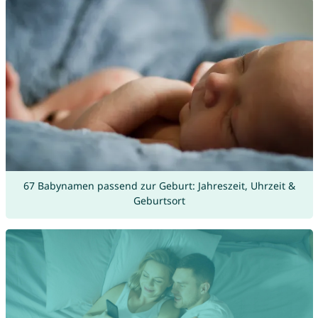
67 Babynamen passend zur Geburt: Jahreszeit, Uhrzeit &
Geburtsort