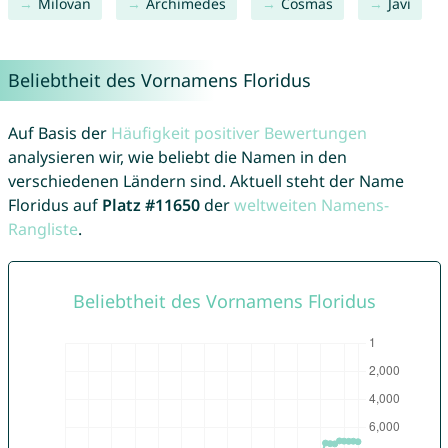
Milovan
Archimedes
Cosmas
Javi
Beliebtheit des Vornamens Floridus
Auf Basis der
Häufigkeit positiver Bewertungen
analysieren wir, wie beliebt die Namen in den
verschiedenen Ländern sind. Aktuell steht der Name
Floridus auf
Platz #11650
der
weltweiten Namens-
Rangliste
.