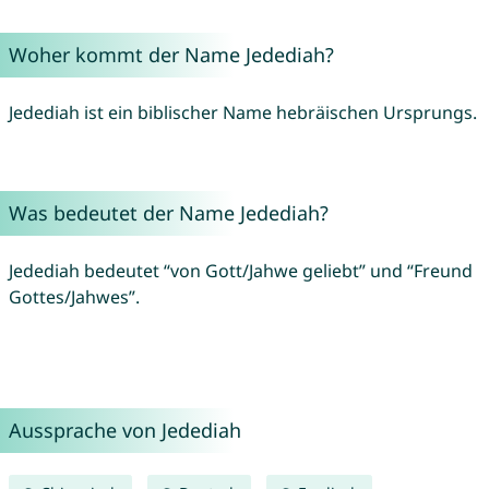
Woher kommt der Name Jedediah?
Jedediah ist ein biblischer Name hebräischen Ursprungs.
Was bedeutet der Name Jedediah?
Jedediah bedeutet “von Gott/Jahwe geliebt” und “Freund
Gottes/Jahwes”.
Aussprache von Jedediah