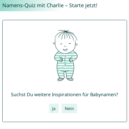
Namens-Quiz mit Charlie – Starte jetzt!
Suchst Du weitere Inspirationen für Babynamen?
Ja
Nein