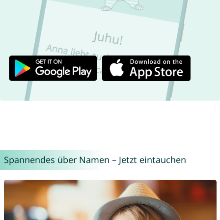
Spannendes über Namen – Jetzt eintauchen