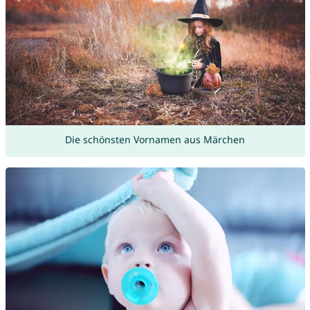
Die schönsten Vornamen aus Märchen