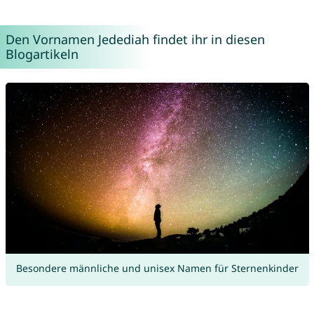
Den Vornamen Jedediah findet ihr in diesen
Blogartikeln
Besondere männliche und unisex Namen für Sternenkinder