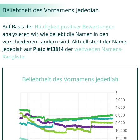
Beliebtheit des Vornamens Jedediah
Auf Basis der
Häufigkeit positiver Bewertungen
analysieren wir, wie beliebt die Namen in den
verschiedenen Ländern sind. Aktuell steht der Name
Jedediah auf
Platz #13814
der
weltweiten Namens-
Rangliste
.