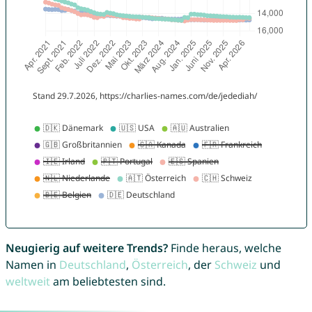
Neugierig auf weitere Trends?
Finde heraus, welche
Namen in
Deutschland
,
Österreich
, der
Schweiz
und
weltweit
am beliebtesten sind.