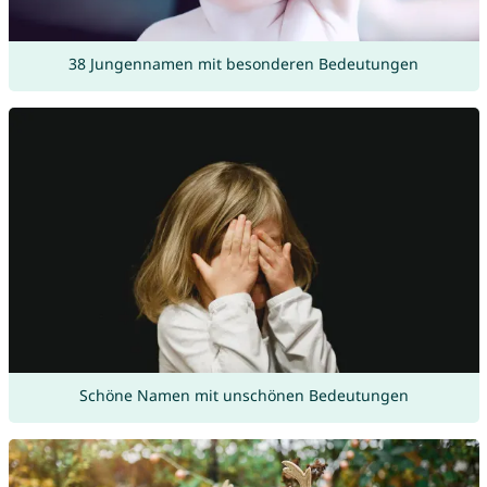
38 Jungennamen mit besonderen Bedeutungen
Schöne Namen mit unschönen Bedeutungen