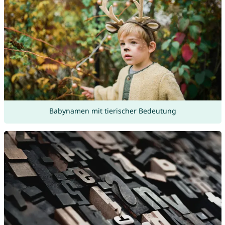
Babynamen mit tierischer Bedeutung