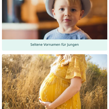
Seltene Vornamen für Jungen