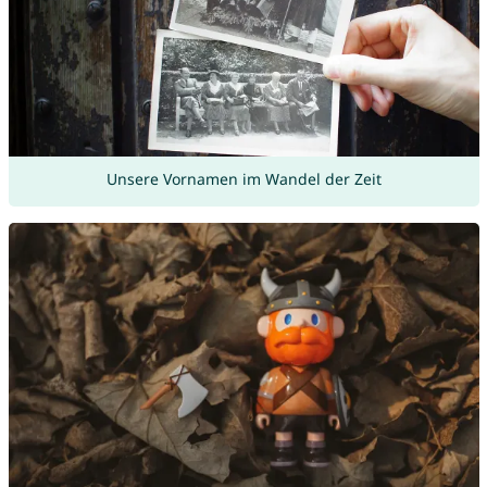
Unsere Vornamen im Wandel der Zeit