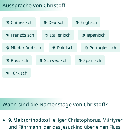
Aussprache von Christoff
Chinesisch
Deutsch
Englisch
Französisch
Italienisch
Japanisch
Niederländisch
Polnisch
Portugiesisch
Russisch
Schwedisch
Spanisch
Türkisch
Wann sind die Namenstage von Christoff?
9. Mai
: (orthodox) Heiliger Christophorus, Märtyrer
und Fährmann, der das Jesuskind über einen Fluss