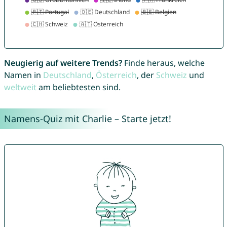
Neugierig auf weitere Trends?
Finde heraus, welche
Namen in
Deutschland
,
Österreich
, der
Schweiz
und
weltweit
am beliebtesten sind.
Namens-Quiz mit Charlie – Starte jetzt!