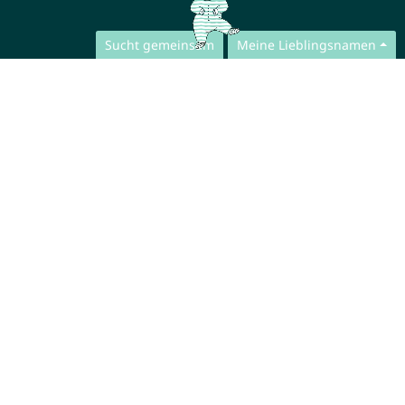
Sucht gemeinsam
Meine Lieblingsnamen