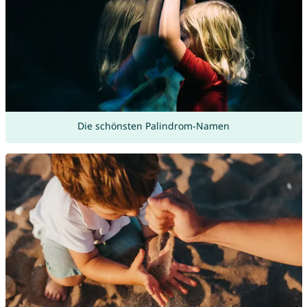
Die schönsten Palindrom-Namen