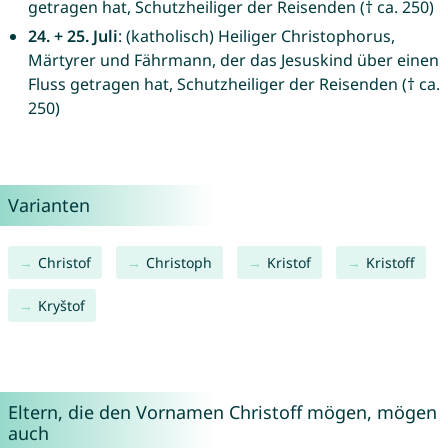
getragen hat, Schutzheiliger der Reisenden († ca. 250)
24. + 25. Juli
: (katholisch) Heiliger Christophorus,
Märtyrer und Fährmann, der das Jesuskind über einen
Fluss getragen hat, Schutzheiliger der Reisenden († ca.
250)
Varianten
Christof
Christoph
Kristof
Kristoff
Kryštof
Eltern, die den Vornamen Christoff mögen, mögen
auch