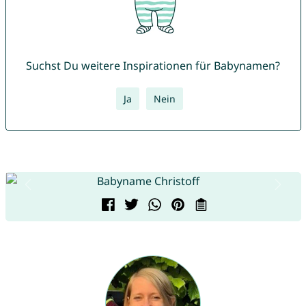
Suchst Du weitere Inspirationen für Babynamen?
Ja
Nein