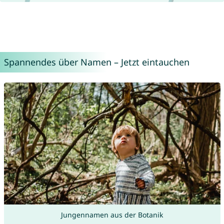
Spannendes über Namen – Jetzt eintauchen
Jungennamen aus der Botanik