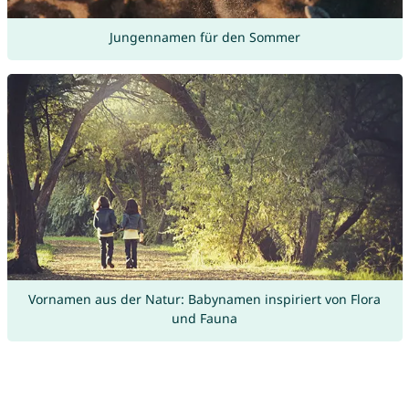
Jungennamen für den Sommer
Vornamen aus der Natur: Babynamen inspiriert von Flora
und Fauna