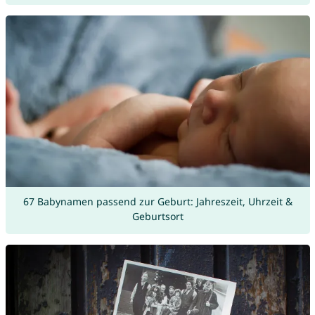
67 Babynamen passend zur Geburt: Jahreszeit, Uhrzeit &
Geburtsort