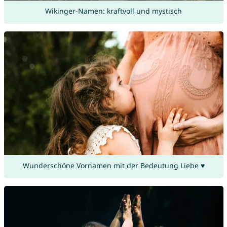
Wikinger-Namen: kraftvoll und mystisch
Wunderschöne Vornamen mit der Bedeutung Liebe ♥