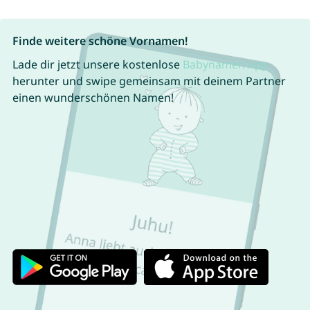
Finde weitere schöne Vornamen!
Lade dir jetzt unsere kostenlose
Babynamen App
herunter und swipe gemeinsam mit deinem Partner
einen wunderschönen Namen!