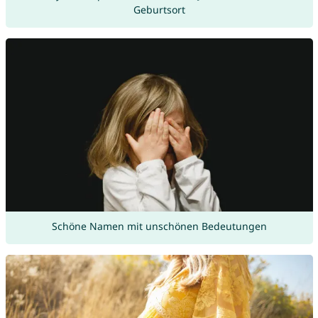
Geburtsort
Schöne Namen mit unschönen Bedeutungen