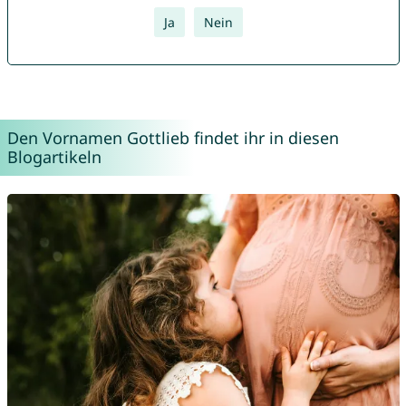
Ja
Nein
Den Vornamen Gottlieb findet ihr in diesen
Blogartikeln