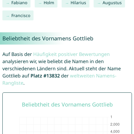
Fabiano
Holm
Hilarius
Augustus
Francisco
Beliebtheit des Vornamens Gottlieb
Auf Basis der
Häufigkeit positiver Bewertungen
analysieren wir, wie beliebt die Namen in den
verschiedenen Ländern sind. Aktuell steht der Name
Gottlieb auf
Platz #13832
der
weltweiten Namens-
Rangliste
.