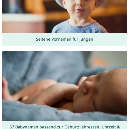
Seltene Vornamen für Jungen
67 Babynamen passend zur Geburt: Jahreszeit, Uhrzeit &