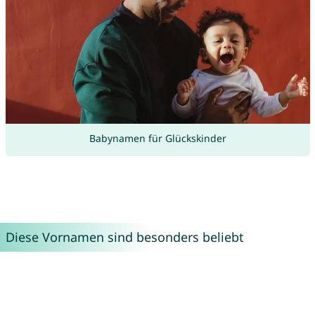
Babynamen für Glückskinder
Diese Vornamen sind besonders beliebt