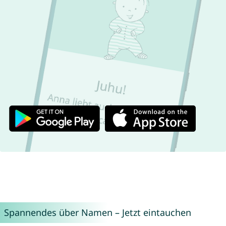
Spannendes über Namen – Jetzt eintauchen