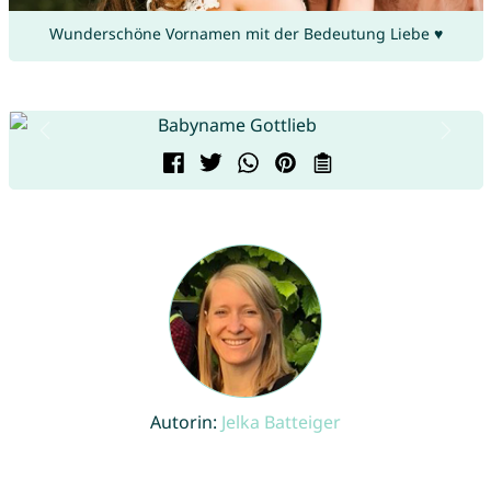
Wunderschöne Vornamen mit der Bedeutung Liebe ♥
Autorin:
Jelka Batteiger