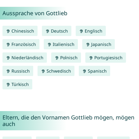
Aussprache von Gottlieb
Chinesisch
Deutsch
Englisch
Französisch
Italienisch
Japanisch
Niederländisch
Polnisch
Portugiesisch
Russisch
Schwedisch
Spanisch
Türkisch
Eltern, die den Vornamen Gottlieb mögen, mögen
auch