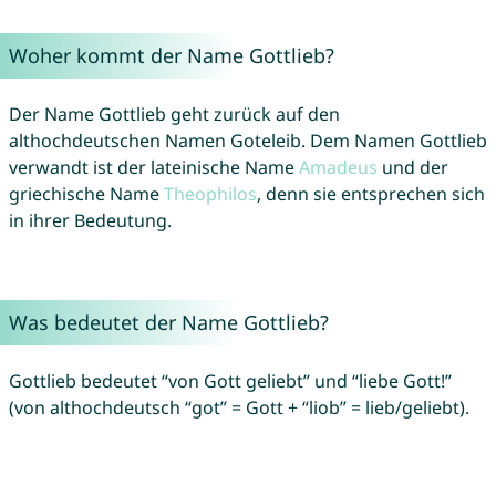
Woher kommt der Name Gottlieb?
Der Name Gottlieb geht zurück auf den
althochdeutschen Namen Goteleib. Dem Namen Gottlieb
verwandt ist der lateinische Name
Amadeus
und der
griechische Name
Theophilos
, denn sie entsprechen sich
in ihrer Bedeutung.
Was bedeutet der Name Gottlieb?
Gottlieb bedeutet “von Gott geliebt” und “liebe Gott!”
(von althochdeutsch “got” = Gott + “liob” = lieb/geliebt).