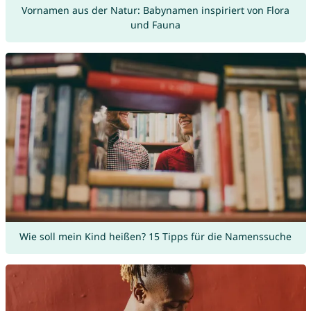
Vornamen aus der Natur: Babynamen inspiriert von Flora
und Fauna
Wie soll mein Kind heißen? 15 Tipps für die Namenssuche