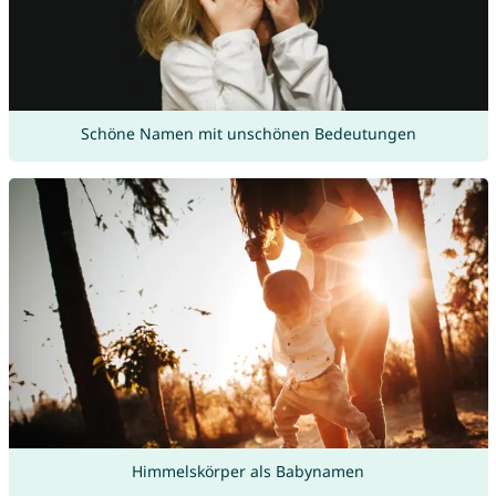
Schöne Namen mit unschönen Bedeutungen
Himmelskörper als Babynamen