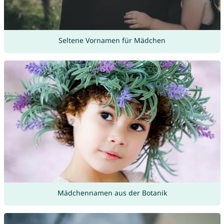
Seltene Vornamen für Mädchen
Mädchennamen aus der Botanik