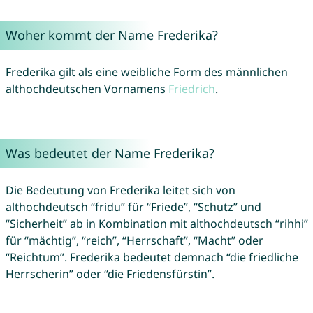
Woher kommt der Name Frederika?
Frederika gilt als eine weibliche Form des männlichen
althochdeutschen Vornamens
Friedrich
.
Was bedeutet der Name Frederika?
Die Bedeutung von Frederika leitet sich von
althochdeutsch “fridu” für “Friede”, “Schutz” und
“Sicherheit” ab in Kombination mit althochdeutsch “rihhi”
für “mächtig”, “reich”, “Herrschaft”, “Macht” oder
“Reichtum”. Frederika bedeutet demnach “die friedliche
Herrscherin” oder “die Friedensfürstin”.