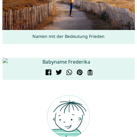
Namen mit der Bedeutung Frieden