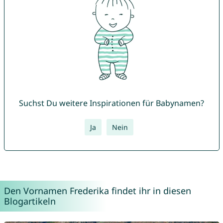
Suchst Du weitere Inspirationen für Babynamen?
Ja
Nein
Den Vornamen Frederika findet ihr in diesen
Blogartikeln