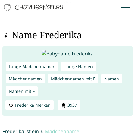
♀ Name Frederika
Lange Mädchennamen
Lange Namen
Mädchennamen
Mädchennamen mit F
Namen
Namen mit F
Frederika merken
3937
Frederika ist ein ♀
Mädchenname
.