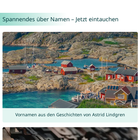
Spannendes über Namen – Jetzt eintauchen
Vornamen aus den Geschichten von Astrid Lindgren