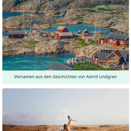
Vornamen aus den Geschichten von Astrid Lindgren