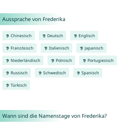
Aussprache von Frederika
Chinesisch
Deutsch
Englisch
Französisch
Italienisch
Japanisch
Niederländisch
Polnisch
Portugiesisch
Russisch
Schwedisch
Spanisch
Türkisch
Wann sind die Namenstage von Frederika?