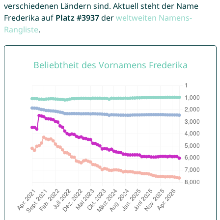
verschiedenen Ländern sind. Aktuell steht der Name
Frederika auf
Platz #3937
der
weltweiten Namens-
Rangliste
.