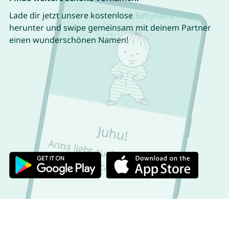
Lade dir jetzt unsere kostenlose
Babynamen App
herunter und swipe gemeinsam mit deinem Partner
einen wunderschönen Namen!