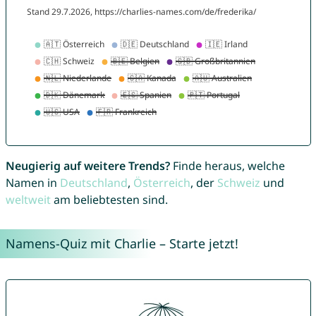
Neugierig auf weitere Trends?
Finde heraus, welche
Namen in
Deutschland
,
Österreich
, der
Schweiz
und
weltweit
am beliebtesten sind.
Namens-Quiz mit Charlie – Starte jetzt!