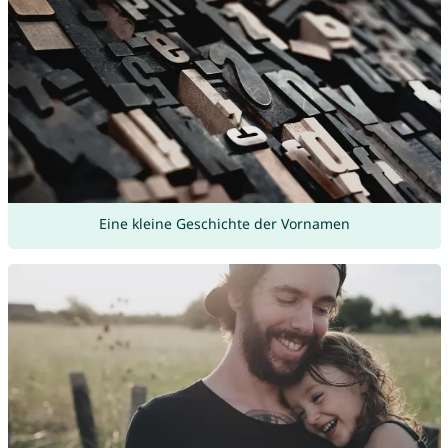
Eine kleine Geschichte der Vornamen