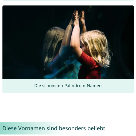
Die schönsten Palindrom-Namen
Diese Vornamen sind besonders beliebt