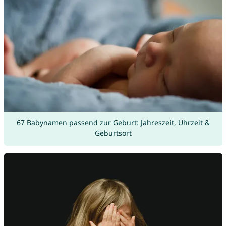
67 Babynamen passend zur Geburt: Jahreszeit, Uhrzeit &
Geburtsort