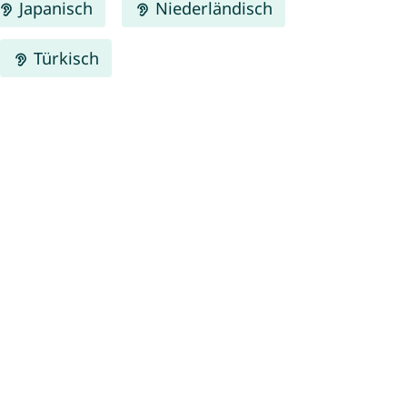
Japanisch
Niederländisch
Türkisch