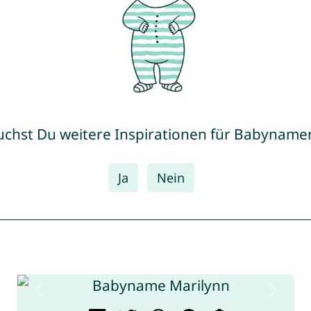
uchst Du weitere Inspirationen für Babyname
Ja
Nein