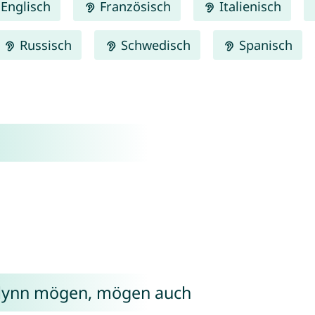
Englisch
Französisch
Italienisch
Russisch
Schwedisch
Spanisch
ilynn mögen, mögen auch