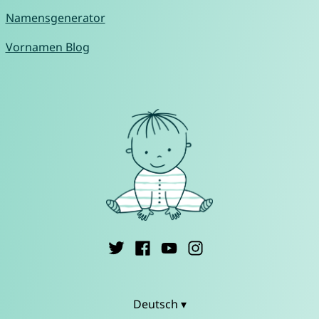
Namensgenerator
Vornamen Blog
Deutsch ▾