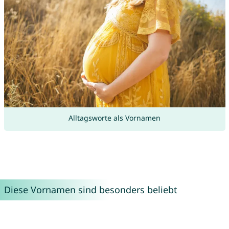
Alltagsworte als Vornamen
Diese Vornamen sind besonders beliebt