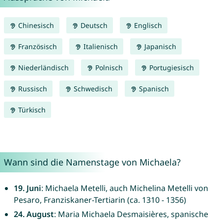
Chinesisch
Deutsch
Englisch
Französisch
Italienisch
Japanisch
Niederländisch
Polnisch
Portugiesisch
Russisch
Schwedisch
Spanisch
Türkisch
Wann sind die Namenstage von Michaela?
19. Juni
: Michaela Metelli, auch Michelina Metelli von
Pesaro, Franziskaner-Tertiarin (ca. 1310 - 1356)
24. August
: Maria Michaela Desmaisières, spanische