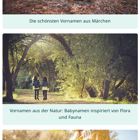
Die schönsten Vornamen aus Märchen
Vornamen aus der Natur: Babynamen inspiriert von Flora
und Fauna