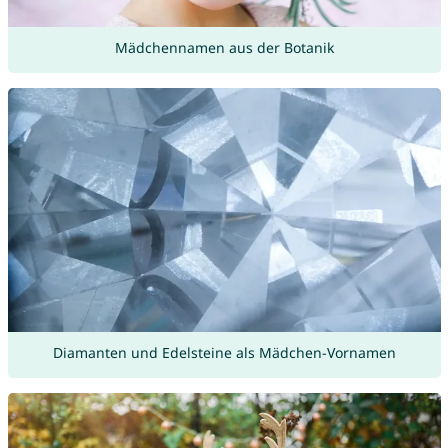
Mädchennamen aus der Botanik
Diamanten und Edelsteine als Mädchen-Vornamen