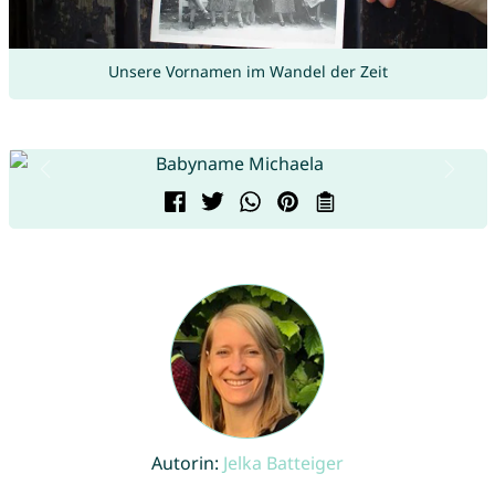
Unsere Vornamen im Wandel der Zeit
Autorin:
Jelka Batteiger