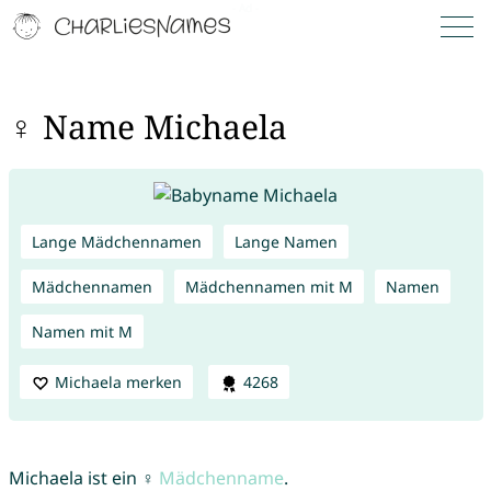
♀ Name Michaela
Lange Mädchennamen
Lange Namen
Mädchennamen
Mädchennamen mit M
Namen
Namen mit M
Michaela merken
4268
Michaela ist ein ♀
Mädchenname
.