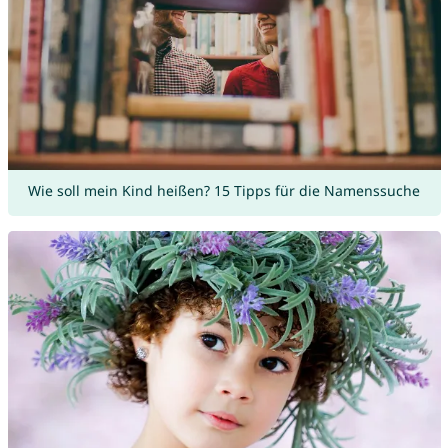
Wie soll mein Kind heißen? 15 Tipps für die Namenssuche