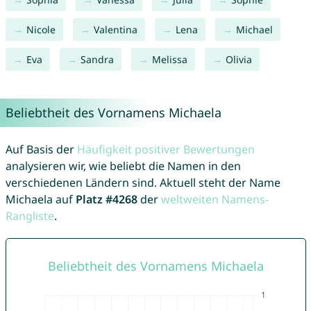
Nicole
Valentina
Lena
Michael
Eva
Sandra
Melissa
Olivia
Beliebtheit des Vornamens Michaela
Auf Basis der
Häufigkeit positiver Bewertungen
analysieren wir, wie beliebt die Namen in den
verschiedenen Ländern sind. Aktuell steht der Name
Michaela auf
Platz #4268
der
weltweiten Namens-
Rangliste
.