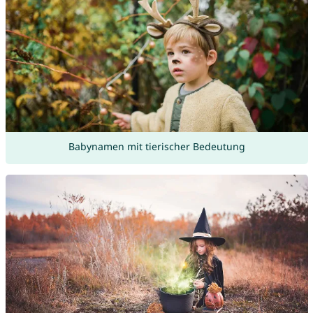
Babynamen mit tierischer Bedeutung