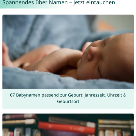
Spannendes über Namen – Jetzt eintauchen
67 Babynamen passend zur Geburt: Jahreszeit, Uhrzeit &
Geburtsort