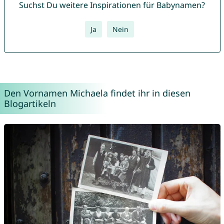
Suchst Du weitere Inspirationen für Babynamen?
Ja
Nein
Den Vornamen Michaela findet ihr in diesen
Blogartikeln