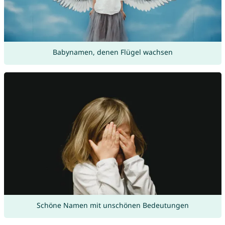
Babynamen, denen Flügel wachsen
Schöne Namen mit unschönen Bedeutungen