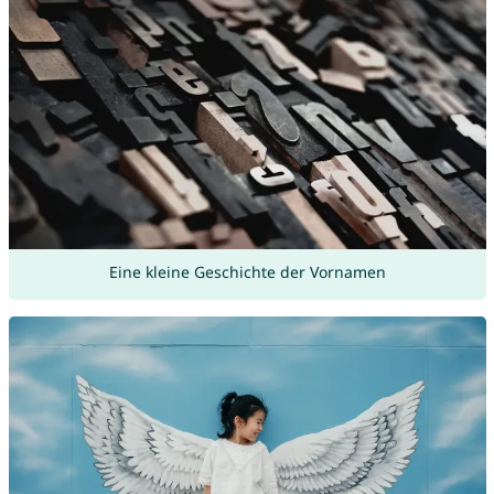
Eine kleine Geschichte der Vornamen