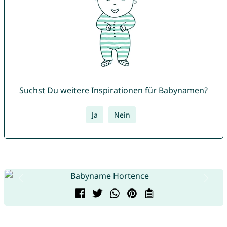
Suchst Du weitere Inspirationen für Babynamen?
Ja
Nein