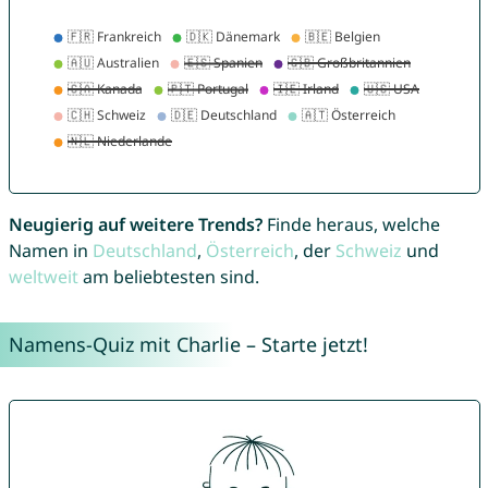
Neugierig auf weitere Trends?
Finde heraus, welche
Namen in
Deutschland
,
Österreich
, der
Schweiz
und
weltweit
am beliebtesten sind.
Namens-Quiz mit Charlie – Starte jetzt!