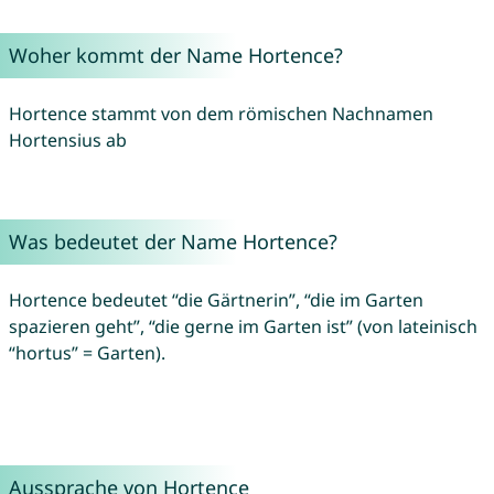
Woher kommt der Name Hortence?
Hortence stammt von dem römischen Nachnamen
Hortensius ab
Was bedeutet der Name Hortence?
Hortence bedeutet “die Gärtnerin”, “die im Garten
spazieren geht”, “die gerne im Garten ist” (von lateinisch
“hortus” = Garten).
Aussprache von Hortence