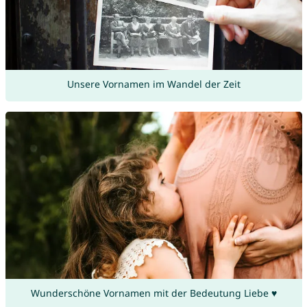
Unsere Vornamen im Wandel der Zeit
Wunderschöne Vornamen mit der Bedeutung Liebe ♥