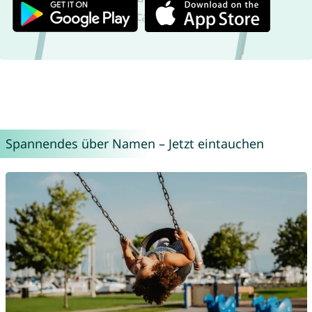
Spannendes über Namen – Jetzt eintauchen