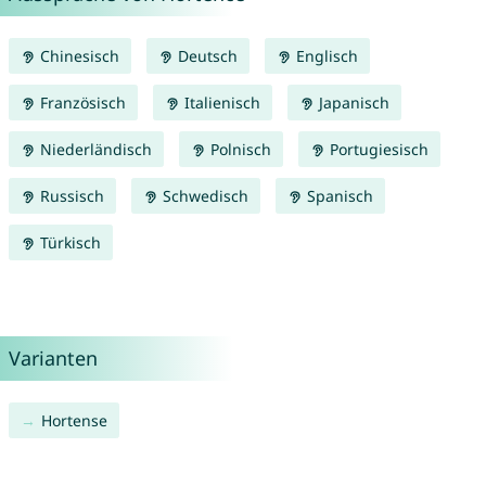
Chinesisch
Deutsch
Englisch
Französisch
Italienisch
Japanisch
Niederländisch
Polnisch
Portugiesisch
Russisch
Schwedisch
Spanisch
Türkisch
Varianten
Hortense