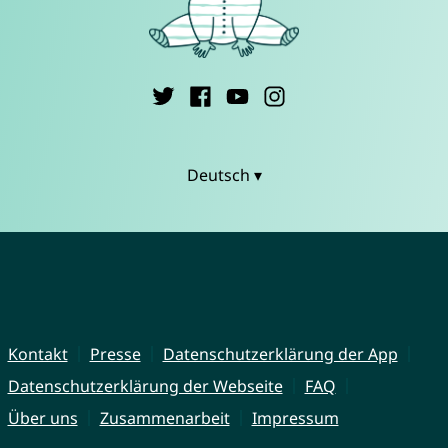
Deutsch ▾
Kontakt
Presse
Datenschutzerklärung der App
Datenschutzerklärung der Webseite
FAQ
Über uns
Zusammenarbeit
Impressum