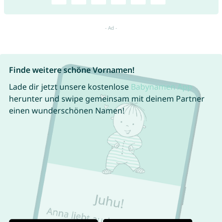
Finde weitere schöne Vornamen!
Lade dir jetzt unsere kostenlose
Babynamen App
herunter und swipe gemeinsam mit deinem Partner
einen wunderschönen Namen!