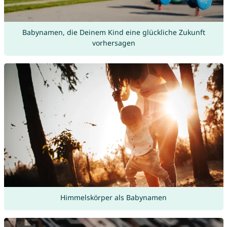
Babynamen, die Deinem Kind eine glückliche Zukunft
vorhersagen
Himmelskörper als Babynamen