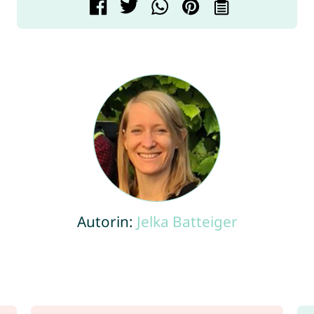
Autorin:
Jelka Batteiger