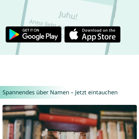
Spannendes über Namen – Jetzt eintauchen