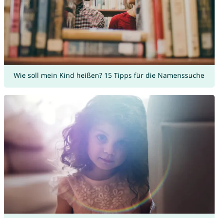
Wie soll mein Kind heißen? 15 Tipps für die Namenssuche