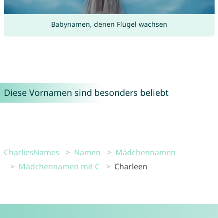
Babynamen, denen Flügel wachsen
Diese Vornamen sind besonders beliebt
CharliesNames
Namen
Mädchennamen
Mädchennamen mit C
Charleen