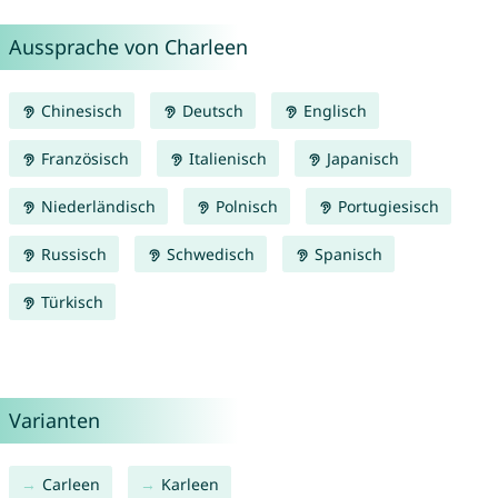
Aussprache von Charleen
Chinesisch
Deutsch
Englisch
Französisch
Italienisch
Japanisch
Niederländisch
Polnisch
Portugiesisch
Russisch
Schwedisch
Spanisch
Türkisch
Varianten
Carleen
Karleen