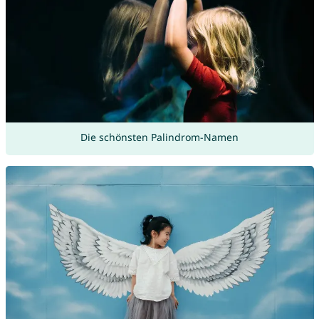
Die schönsten Palindrom-Namen