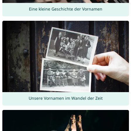
Eine kleine Geschichte der Vornamen
Unsere Vornamen im Wandel der Zeit