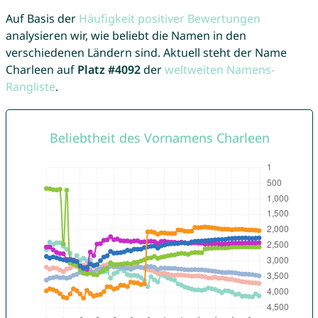
Auf Basis der
Häufigkeit positiver Bewertungen
analysieren wir, wie beliebt die Namen in den
verschiedenen Ländern sind. Aktuell steht der Name
Charleen auf
Platz #4092
der
weltweiten Namens-
Rangliste
.