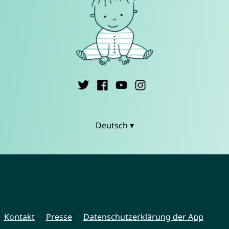
Deutsch ▾
Kontakt
Presse
Datenschutzerklärung der App