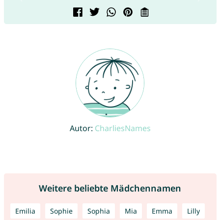
Autor:
CharliesNames
Weitere beliebte Mädchennamen
Emilia
Sophie
Sophia
Mia
Emma
Lilly