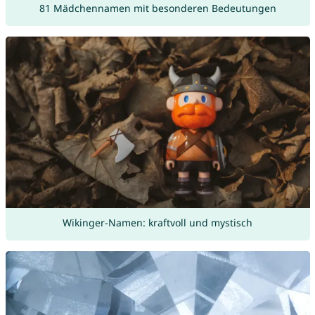
81 Mädchennamen mit besonderen Bedeutungen
Wikinger-Namen: kraftvoll und mystisch