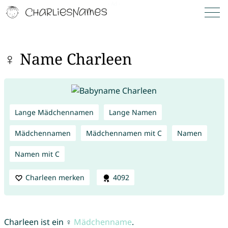
♀ Name Charleen
Lange Mädchennamen
Lange Namen
Mädchennamen
Mädchennamen mit C
Namen
Namen mit C
Charleen merken
4092
Charleen ist ein ♀
Mädchenname
.