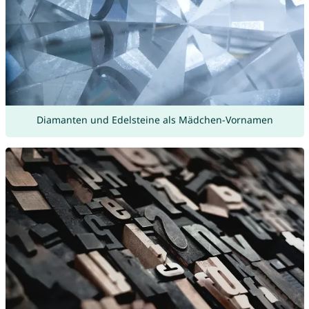
Diamanten und Edelsteine als Mädchen-Vornamen