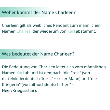
Woher kommt der Name Charleen?
Charleen gilt als weibliches Pendant zum männlichen
Namen
Charles
, der wiederum von
Karl
abstammt.
Was bedeutet der Name Charleen?
Die Bedeutung von Charleen leitet sich vom männlichen
Namen
Karl
ab und ist demnach “die Freie” (von
mittelniederdeutsch “kerle” = freier Mann) und “die
Kriegerin” (von althochdeutsch “heri” =
Heer/Kriegsschar).