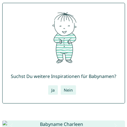
Suchst Du weitere Inspirationen für Babynamen?
Ja
Nein