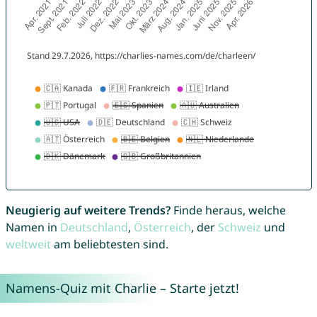
Neugierig auf weitere Trends?
Finde heraus, welche
Namen in
Deutschland
,
Österreich
, der
Schweiz
und
weltweit
am beliebtesten sind.
Namens-Quiz mit Charlie – Starte jetzt!