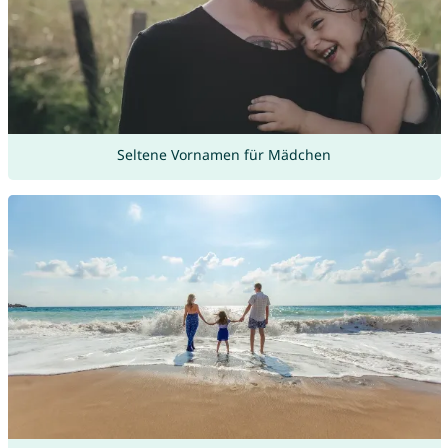
Seltene Vornamen für Mädchen