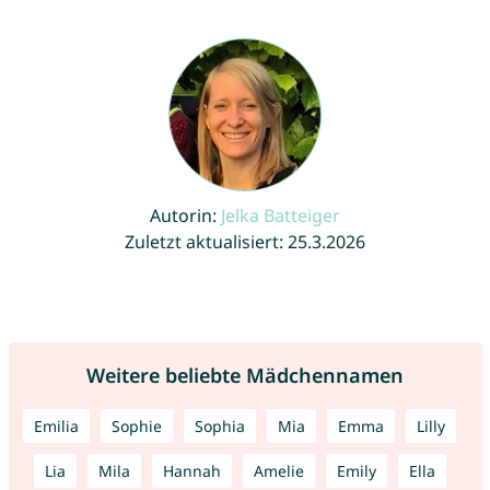
Autorin:
Jelka Batteiger
Zuletzt aktualisiert: 25.3.2026
Weitere beliebte Mädchennamen
Emilia
Sophie
Sophia
Mia
Emma
Lilly
Lia
Mila
Hannah
Amelie
Emily
Ella