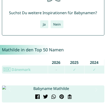
Suchst Du weitere Inspirationen für Babynamen?
Ja
Nein
Mathilde in den Top 50 Namen
2026
2025
2024
🇩🇰 Dänemark
-
✓
✓