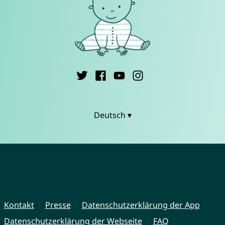
Deutsch ▾
Kontakt
Presse
Datenschutzerklärung der App
Datenschutzerklärung der Webseite
FAQ