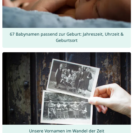
67 Babynamen passend zur Geburt: Jahreszeit, Uhrzeit &
Geburtsort
Unsere Vornamen im Wandel der Zeit