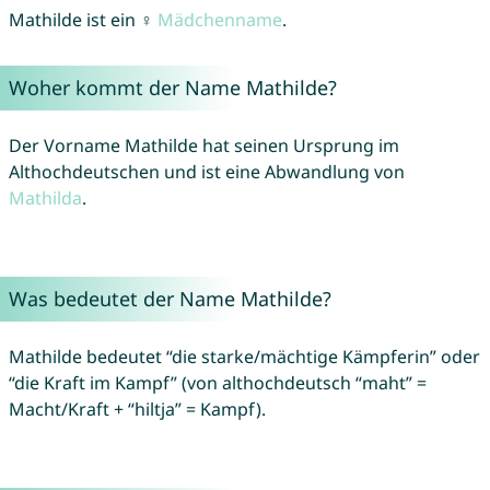
Mathilde ist ein ♀
Mädchenname
.
Woher kommt der Name Mathilde?
Der Vorname Mathilde hat seinen Ursprung im
Althochdeutschen und ist eine Abwandlung von
Mathilda
.
Was bedeutet der Name Mathilde?
Mathilde bedeutet “die starke/mächtige Kämpferin” oder
“die Kraft im Kampf” (von althochdeutsch “maht” =
Macht/Kraft + “hiltja” = Kampf).