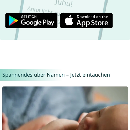
Spannendes über Namen – Jetzt eintauchen