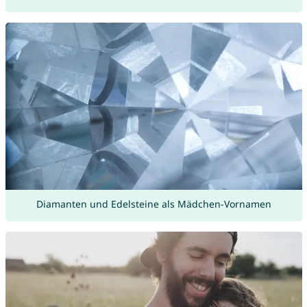
Diamanten und Edelsteine als Mädchen-Vornamen