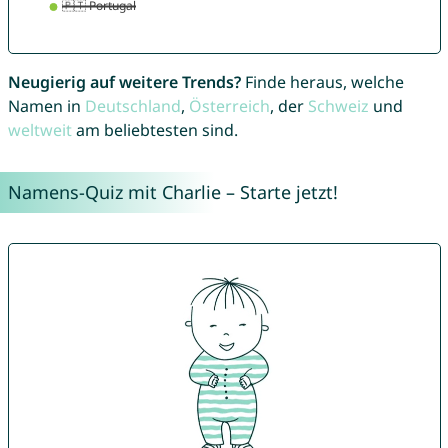
Neugierig auf weitere Trends?
Finde heraus, welche
Namen in
Deutschland
,
Österreich
, der
Schweiz
und
weltweit
am beliebtesten sind.
Namens-Quiz mit Charlie – Starte jetzt!