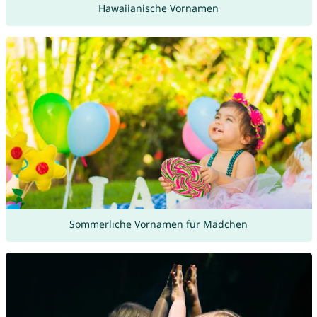
Hawaiianische Vornamen
Sommerliche Vornamen für Mädchen