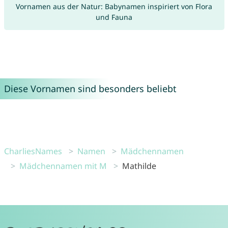
Vornamen aus der Natur: Babynamen inspiriert von Flora
und Fauna
Diese Vornamen sind besonders beliebt
CharliesNames
Namen
Mädchennamen
Mädchennamen mit M
Mathilde