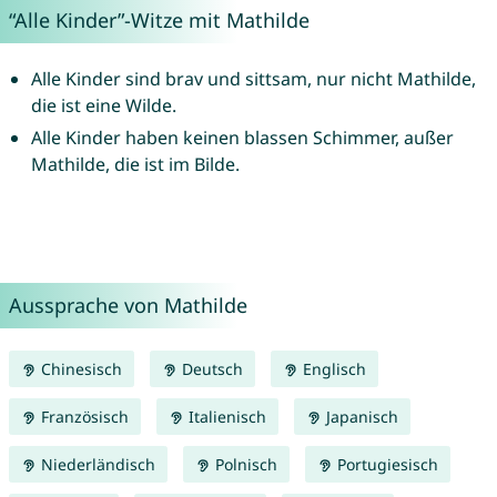
“Alle Kinder”-Witze mit Mathilde
Alle Kinder sind brav und sittsam, nur nicht Mathilde,
die ist eine Wilde.
Alle Kinder haben keinen blassen Schimmer, außer
Mathilde, die ist im Bilde.
Aussprache von Mathilde
Chinesisch
Deutsch
Englisch
Französisch
Italienisch
Japanisch
Niederländisch
Polnisch
Portugiesisch