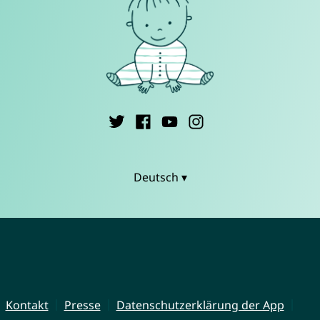
Deutsch ▾
Kontakt
Presse
Datenschutzerklärung der App