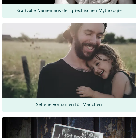
Kraftvolle Namen aus der griechischen Mythologie
Seltene Vornamen für Mädchen