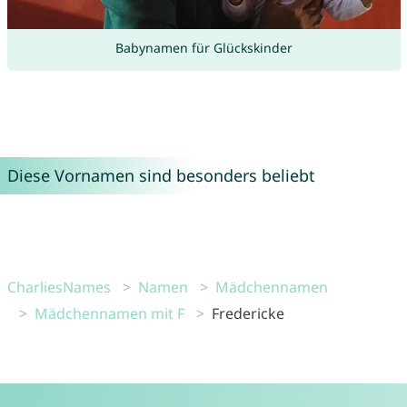
Babynamen für Glückskinder
Diese Vornamen sind besonders beliebt
CharliesNames
Namen
Mädchennamen
Mädchennamen mit F
Fredericke