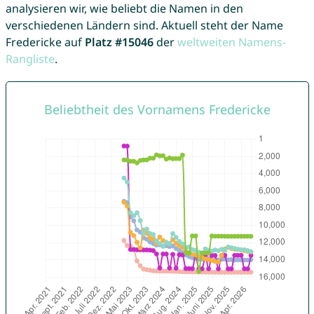
analysieren wir, wie beliebt die Namen in den
verschiedenen Ländern sind. Aktuell steht der Name
Fredericke auf
Platz #15046
der
weltweiten Namens-
Rangliste
.