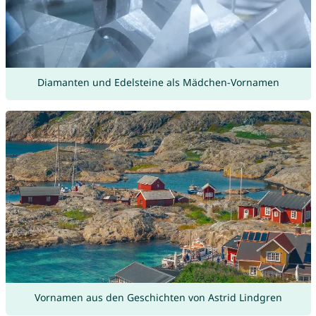
Diamanten und Edelsteine als Mädchen-Vornamen
Vornamen aus den Geschichten von Astrid Lindgren