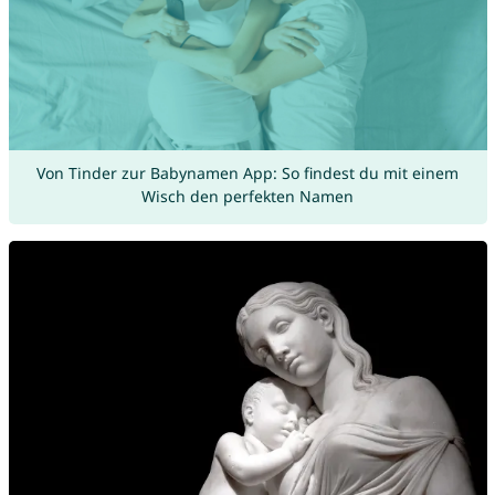
Von Tinder zur Babynamen App: So findest du mit einem
Wisch den perfekten Namen