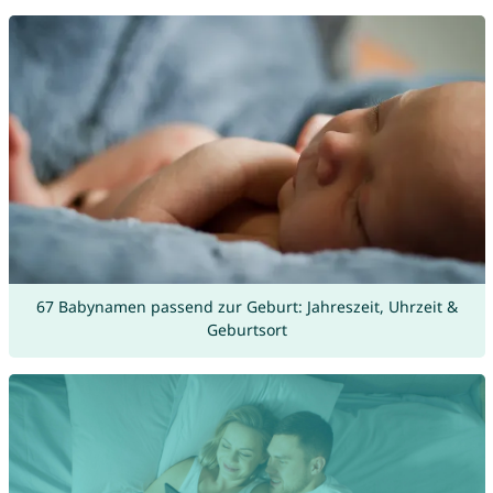
67 Babynamen passend zur Geburt: Jahreszeit, Uhrzeit &
Geburtsort