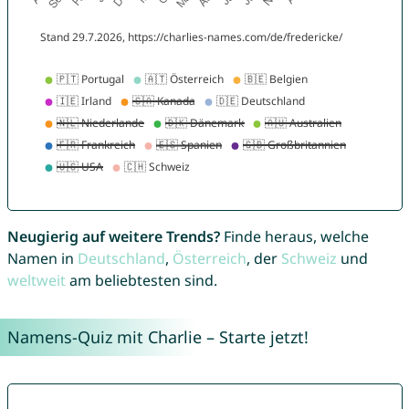
Neugierig auf weitere Trends?
Finde heraus, welche
Namen in
Deutschland
,
Österreich
, der
Schweiz
und
weltweit
am beliebtesten sind.
Namens-Quiz mit Charlie – Starte jetzt!