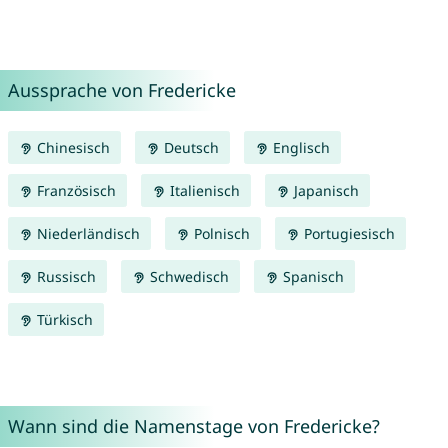
Aussprache von Fredericke
Chinesisch
Deutsch
Englisch
Französisch
Italienisch
Japanisch
Niederländisch
Polnisch
Portugiesisch
Russisch
Schwedisch
Spanisch
Türkisch
Wann sind die Namenstage von Fredericke?