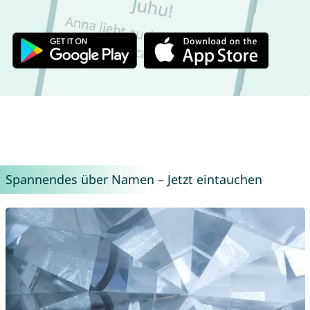
Spannendes über Namen – Jetzt eintauchen