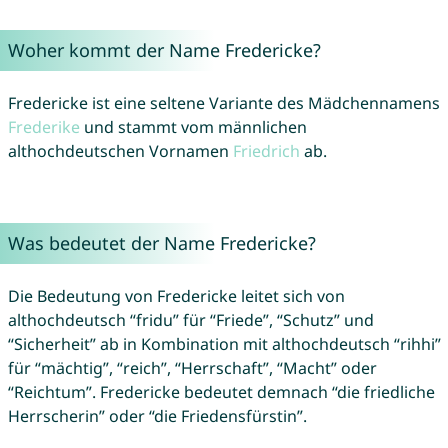
Woher kommt der Name Fredericke?
Fredericke ist eine seltene Variante des Mädchennamens
Frederike
und stammt vom männlichen
althochdeutschen Vornamen
Friedrich
ab.
Was bedeutet der Name Fredericke?
Die Bedeutung von Fredericke leitet sich von
althochdeutsch “fridu” für “Friede”, “Schutz” und
“Sicherheit” ab in Kombination mit althochdeutsch “rihhi”
für “mächtig”, “reich”, “Herrschaft”, “Macht” oder
“Reichtum”. Fredericke bedeutet demnach “die friedliche
Herrscherin” oder “die Friedensfürstin”.