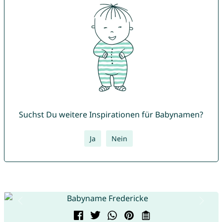
Suchst Du weitere Inspirationen für Babynamen?
Ja
Nein