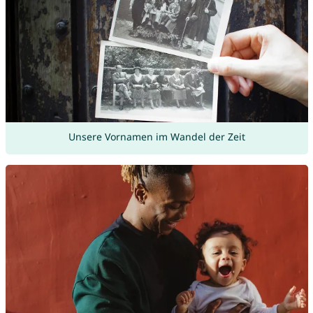
Unsere Vornamen im Wandel der Zeit