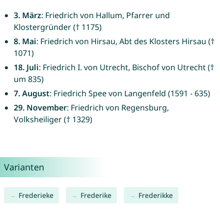
3. März
: Friedrich von Hallum, Pfarrer und
Klostergründer († 1175)
8. Mai
: Friedrich von Hirsau, Abt des Klosters Hirsau (†
1071)
18. Juli
: Friedrich I. von Utrecht, Bischof von Utrecht (†
um 835)
7. August
: Friedrich Spee von Langenfeld (1591 - 635)
29. November
: Friedrich von Regensburg,
Volksheiliger († 1329)
Varianten
Frederieke
Frederike
Frederikke